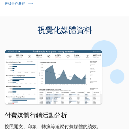
尋找合作夥伴
視覺化媒體資料
付費媒體行銷活動分析
按照開支、印象、轉換等追蹤付費媒體的績效。