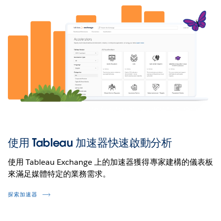
使用 Tableau 加速器快速啟動分析
使用 Tableau Exchange 上的加速器獲得專家建構的儀表板
來滿足媒體特定的業務需求。
探索加速器