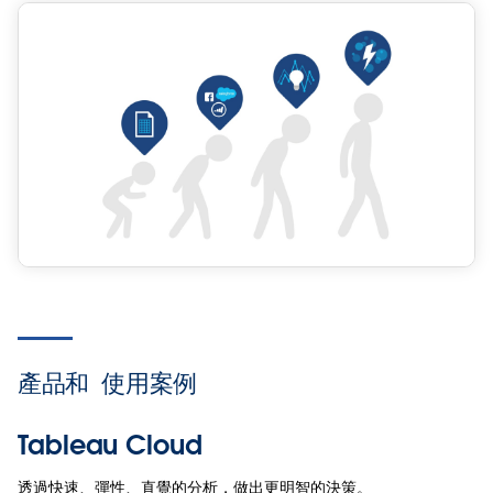
產品和
使用案例
Tableau Cloud
透過快速、彈性、直覺的分析，做出更明智的決策。