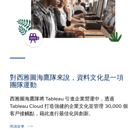
對西雅圖海鷹隊來說，資料文化是一項
團隊運動
西雅圖海鷹隊將 Tableau 引進企業營運中，透過
Tableau Cloud 打造強健的企業文化並管理 30,000 個
客戶接觸點，藉此進行最佳化與創新。
閱讀故事