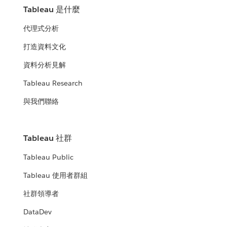
Tableau 是什麼
代理式分析
打造資料文化
資料分析見解
Tableau Research
與我們聯絡
Tableau 社群
Tableau Public
Tableau 使用者群組
社群領導者
DataDev