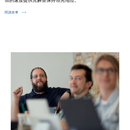
倍的速度提供見解並保持領先地位。
閱讀故事