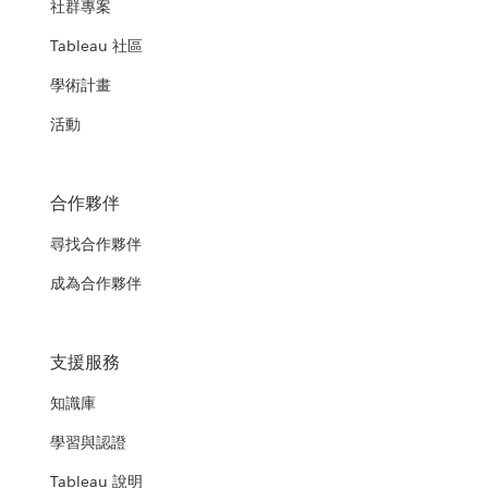
社群專案
Tableau 社區
學術計畫
活動
合作夥伴
尋找合作夥伴
成為合作夥伴
支援服務
知識庫
學習與認證
Tableau 說明