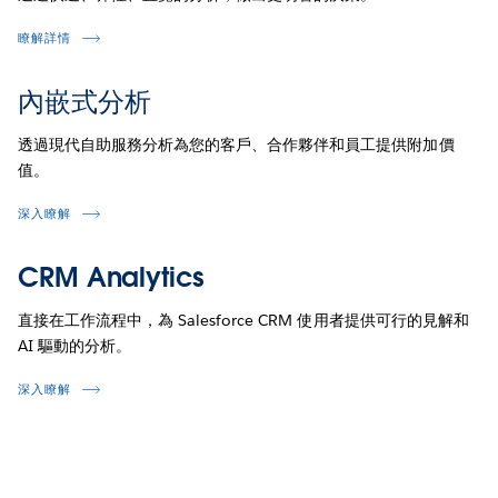
瞭解詳情
內嵌式分析
透過現代自助服務分析為您的客戶、合作夥伴和員工提供附加價
值。
深入瞭解
CRM Analytics
直接在工作流程中，為 Salesforce CRM 使用者提供可行的見解和
AI 驅動的分析。
深入瞭解