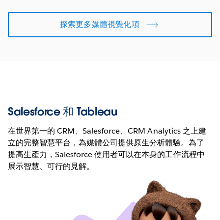
探索更多媒體視覺化項
Salesforce 和 Tableau
在世界第一的 CRM、Salesforce、CRM Analytics 之上建
立的完整智慧平台，為媒體公司提供原生分析體驗。為了
提高生產力，Salesforce 使用者可以在本身的工作流程中
展示智慧、可行的見解。