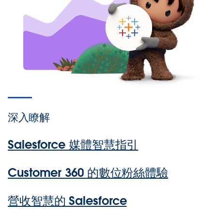
深入瞭解
Salesforce 媒體智慧指引
Customer 360 的數位粉絲體驗
營收智慧的 Salesforce