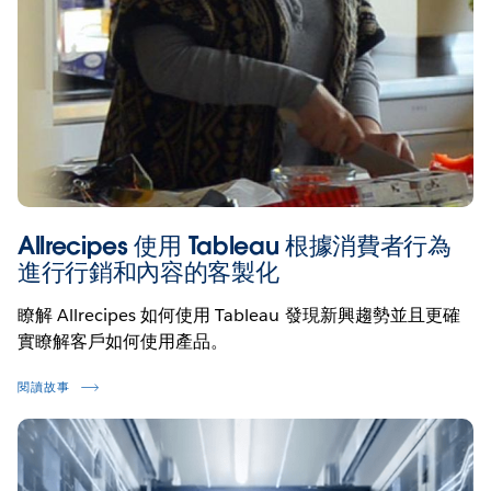
Allrecipes 使用 Tableau 根據消費者行為
進行行銷和內容的客製化
瞭解 Allrecipes 如何使用 Tableau 發現新興趨勢並且更確
實瞭解客戶如何使用產品。
閱讀故事