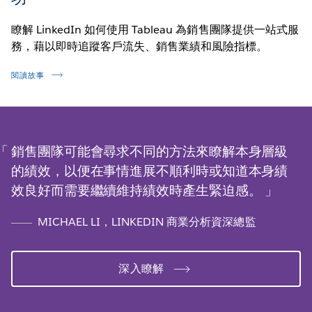
瞭解 LinkedIn 如何使用 Tableau 為銷售團隊提供一站式服
務，藉以即時追蹤客戶流失、銷售業績和風險指標。
閱讀故事
銷售團隊可能會尋求不同的方法來瞭解本身層級
的績效，以便在事情進展不順利時或知道本身績
效良好而需要繼續維持績效時產生緊迫感。
MICHAEL LI，LINKEDIN 商業分析資深總監
深入瞭解