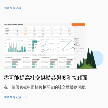
瀏覽視覺化項
盡可能提高社交媒體參與度和接觸面
在一個儀表板中監控跨越平台的社交媒體參與度。
瀏覽視覺化項