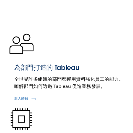
為部門打造的 Tableau
全世界許多組織的部門都運用資料強化員工的能力。
瞭解部門如何透過 Tableau 促進業務發展。
深入瞭解