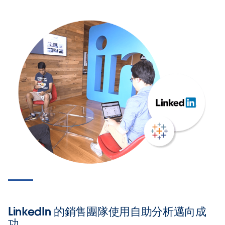
LinkedIn 的銷售團隊使用自助分析邁向成
功