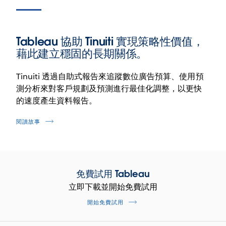
Tableau 協助 Tinuiti 實現策略性價值，
藉此建立穩固的長期關係。
Tinuiti 透過自助式報告來追蹤數位廣告預算、使用預
測分析來對客戶規劃及預測進行最佳化調整，以更快
的速度產生資料報告。
閱讀故事
免費試用 Tableau
立即下載並開始免費試用
開始免費試用