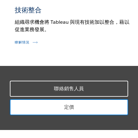
技術整合
組織尋求機會將 Tableau 與現有技術加以整合，藉以
促進業務發展。
瞭解情況
聯絡銷售人員
定價