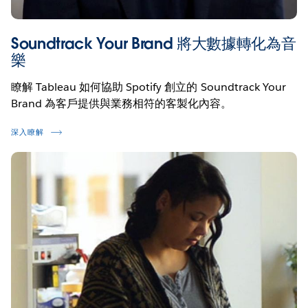
Soundtrack Your Brand 將大數據轉化為音
樂
瞭解 Tableau 如何協助 Spotify 創立的 Soundtrack Your
Brand 為客戶提供與業務相符的客製化內容。
深入瞭解