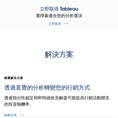
立即取得 Tableau
選擇最適合您的分析選項
立即購買
解決方案
精選解決方案
透過直覺的分析轉變您的行銷方式
透過指示性鎖定和即時績效見解盡可能提高行銷活動開支
的投資報酬率。
瞭解詳情