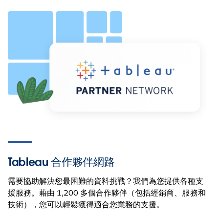
Tableau 合作夥伴網路
需要協助解決您最困難的資料挑戰？我們為您提供各種支
援服務。藉由 1,200 多個合作夥伴（包括經銷商、服務和
技術），您可以輕鬆獲得適合您業務的支援。