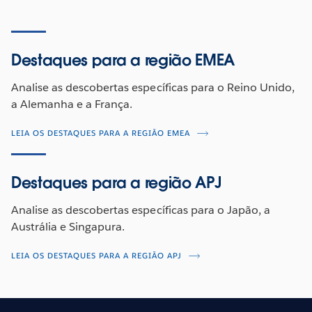
Destaques para a região EMEA
Analise as descobertas específicas para o Reino Unido,
a Alemanha e a França.
LEIA OS DESTAQUES PARA A REGIÃO EMEA
Destaques para a região APJ
Analise as descobertas específicas para o Japão, a
Austrália e Singapura.
LEIA OS DESTAQUES PARA A REGIÃO APJ