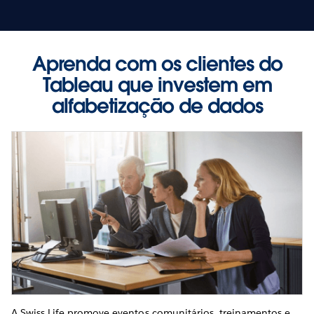
Aprenda com os clientes do
Tableau que investem em
alfabetização de dados
A Swiss Life promove eventos comunitários, treinamentos e