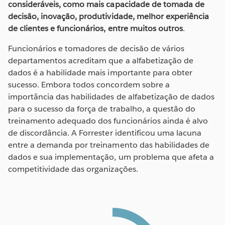
consideráveis, como mais capacidade de tomada de
decisão, inovação, produtividade, melhor experiência
de clientes e funcionários, entre muitos outros
.
Funcionários e tomadores de decisão de vários
departamentos acreditam que a alfabetização de
dados é a habilidade mais importante para obter
sucesso. Embora todos concordem sobre a
importância das habilidades de alfabetização de dados
para o sucesso da força de trabalho, a questão do
treinamento adequado dos funcionários ainda é alvo
de discordância. A Forrester identificou uma lacuna
entre a demanda por treinamento das habilidades de
dados e sua implementação, um problema que afeta a
competitividade das organizações.