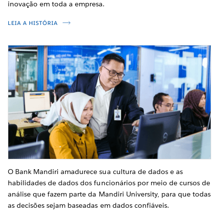
inovação em toda a empresa.
LEIA A HISTÓRIA
O Bank Mandiri amadurece sua cultura de dados e as
habilidades de dados dos funcionários por meio de cursos de
análise que fazem parte da Mandiri University, para que todas
as decisões sejam baseadas em dados confiáveis.