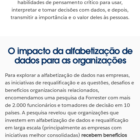
habilidades de pensamento crítico para usar,
interpretar e tomar decisões com dados, e depois,
transmitir a importância e o valor deles às pessoas.
O impacto da alfabetização de
dados para as organizações
Para explorar a alfabetização de dados nas empresas,
as iniciativas de requalificação e as questões, desafios e
benefícios organizacionais relacionados,
encomendamos uma pesquisa da Forrester com mais
de 2.000 funcionários e tomadores de decisão em 10
países. A pesquisa revelou que organizações que
investem em alfabetização de dados e requalificação
em larga escala (principalmente as empresas com
iniciativas melhor consolidadas)
recebem benefícios