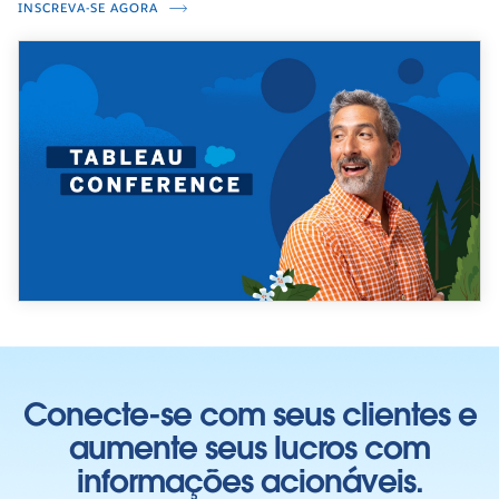
INSCREVA-SE AGORA
Conecte-se com seus clientes e
aumente seus lucros com
informações acionáveis.