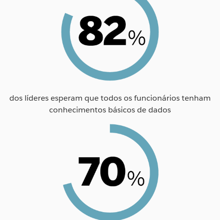
dos líderes esperam que todos os funcionários tenham
conhecimentos básicos de dados