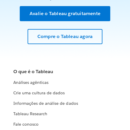
Avalie o Tableau gratuitamente
Compre o Tableau agora
O que é o Tableau
Análises agênticas
Crie uma cultura de dados
Informações de análise de dados
Tableau Research
Fale conosco