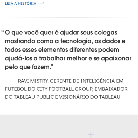
LEIA A HISTÓRIA
O que você quer é ajudar seus colegas
mostrando como a tecnologia, os dados e
todos esses elementos diferentes podem
ajudá-los a trabalhar melhor e se apaixonar
pelo que fazem.
RAVI MISTRY
,
GERENTE DE INTELIGÊNCIA EM
FUTEBOL DO CITY FOOTBALL GROUP, EMBAIXADOR
DO TABLEAU PUBLIC E VISIONÁRIO DO TABLEAU