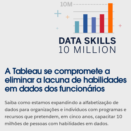
A Tableau se compromete a
eliminar a lacuna de habilidades
em dados dos funcionários
Saiba como estamos expandindo a alfabetização de
dados para organizações e indivíduos com programas e
recursos que pretendem, em cinco anos, capacitar 10
milhões de pessoas com habilidades em dados.