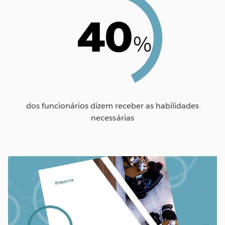
dos funcionários dizem receber as habilidades
necessárias