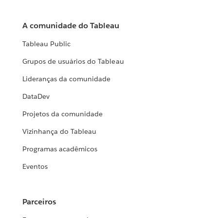
A comunidade do Tableau
Tableau Public
Grupos de usuários do Tableau
Lideranças da comunidade
DataDev
Projetos da comunidade
Vizinhança do Tableau
Programas acadêmicos
Eventos
Parceiros