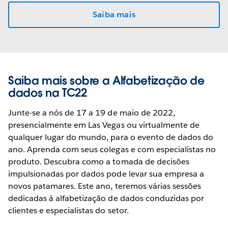
Saiba mais
Saiba mais sobre a Alfabetização de
dados na TC22
Junte-se a nós de 17 a 19 de maio de 2022,
presencialmente em Las Vegas ou virtualmente de
qualquer lugar do mundo, para o evento de dados do
ano. Aprenda com seus colegas e com especialistas no
produto. Descubra como a tomada de decisões
impulsionadas por dados pode levar sua empresa a
novos patamares. Este ano, teremos várias sessões
dedicadas à alfabetização de dados conduzidas por
clientes e especialistas do setor.