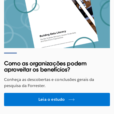
Como as organizações podem
aproveitar os benefícios?
Conheça as descobertas e conclusões gerais da
pesquisa da Forrester.
Leia o estudo