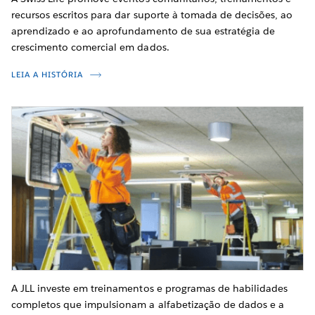
recursos escritos para dar suporte à tomada de decisões, ao
aprendizado e ao aprofundamento de sua estratégia de
crescimento comercial em dados.
LEIA A HISTÓRIA
A JLL investe em treinamentos e programas de habilidades
completos que impulsionam a alfabetização de dados e a