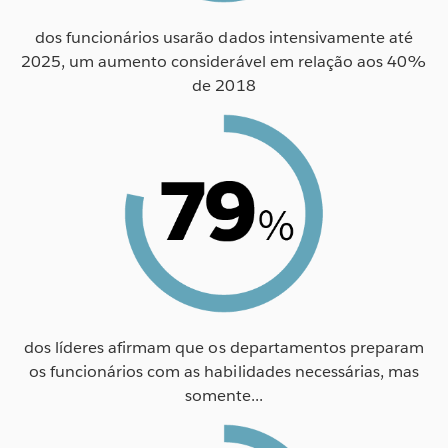
dos funcionários usarão dados intensivamente até
2025, um aumento considerável em relação aos 40%
de 2018
dos líderes afirmam que os departamentos preparam
os funcionários com as habilidades necessárias, mas
somente...