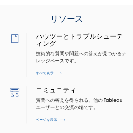
リソース
ハウツーとトラブルシューテ
ィング
技術的な質問や問題への答えが見つかるナ
レッジベースです。
すべて表示
コミュニティ
質問への答えを得られる、他の Tableau
ユーザーとの交流の場です。
ページを表示