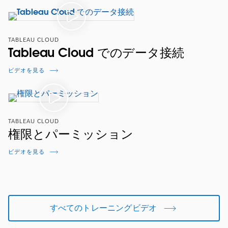
TABLEAU CLOUD
Tableau Cloud でのデータ接続
ビデオを見る
TABLEAU CLOUD
権限とパーミッション
ビデオを見る
すべてのトレーニングビデオ