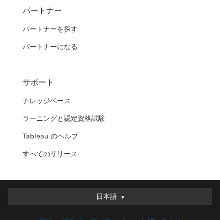
パートナー
パートナーを探す
パートナーになる
サポート
ナレッジベース
ラーニングと認定資格試験
Tableau のヘルプ
すべてのリリース
日本語
日本語
Deutsch