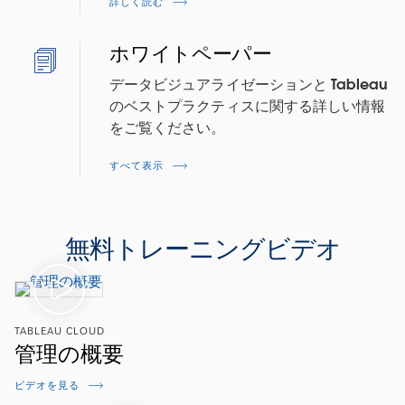
詳しく読む
ホワイトペーパー
データビジュアライゼーションと Tableau
のベストプラクティスに関する詳しい情報
をご覧ください。
すべて表示
無料トレーニングビデオ
TABLEAU CLOUD
管理の概要
ビデオを見る