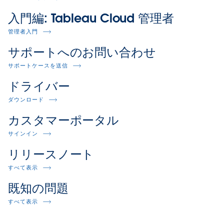
入門編: Tableau Cloud 管理者
管理者入門
サポートへのお問い合わせ
サポートケースを送信
ドライバー
ダウンロード
カスタマーポータル
サインイン
リリースノート
すべて表示
既知の問題
すべて表示