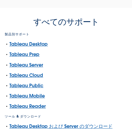
すべてのサポート
製品別サポート
Tableau Desktop
Tableau Prep
Tableau Server
Tableau Cloud
Tableau Public
Tableau Mobile
Tableau Reader
ツール & ダウンロード
Tableau Desktop および Server のダウンロード