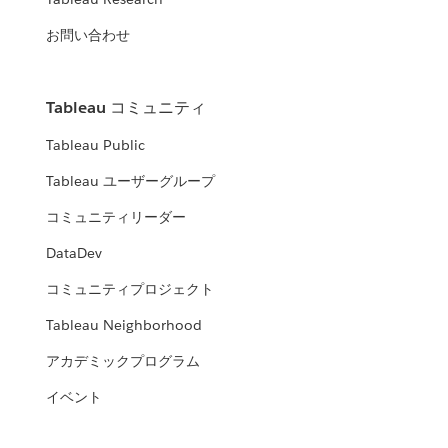
お問い合わせ
Tableau コミュニティ
Tableau Public
Tableau ユーザーグループ
コミュニティリーダー
DataDev
コミュニティプロジェクト
Tableau Neighborhood
アカデミックプログラム
イベント