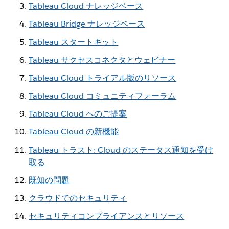
Tableau Cloud ナレッジベース
Tableau Bridge ナレッジベース
Tableau スタートキット
Tableau サクセスコネクタとウェビナー
Tableau Cloud トライアル版のリソース
Tableau Cloud コミュニティフォーラム
Tableau Cloud へのご提案
Tableau Cloud の新機能
Tableau トラスト: Cloud のステータス通知を受け
取る
既知の問題
クラウドでのセキュリティ
セキュリティコンプライアンスとリソース