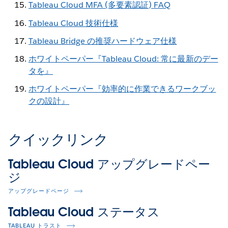
Tableau Cloud MFA (多要素認証) FAQ
Tableau Cloud 技術仕様
Tableau Bridge の推奨ハードウェア仕様
ホワイトペーパー『Tableau Cloud: 常に最新のデー
タを』
ホワイトペーパー『効率的に作業できるワークブッ
クの設計』
クイックリンク
Tableau Cloud アップグレードペー
ジ
アップグレードページ
Tableau Cloud ステータス
TABLEAU トラスト