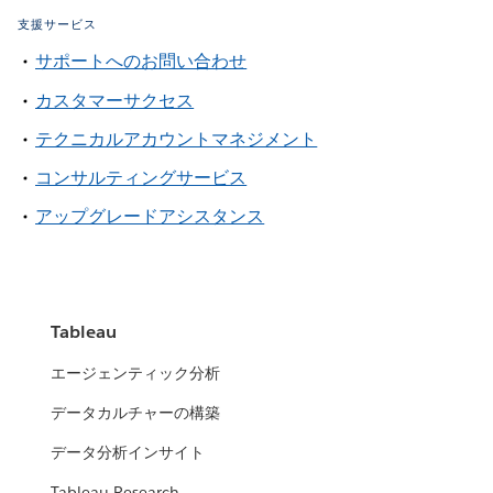
支援サービス
サポートへのお問い合わせ
カスタマーサクセス
テクニカルアカウントマネジメント
コンサルティングサービス
アップグレードアシスタンス
Tableau
エージェンティック分析
データカルチャーの構築
データ分析インサイト
Tableau Research