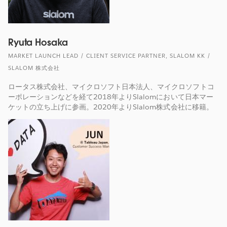
Ryuta Hosaka
MARKET LAUNCH LEAD / CLIENT SERVICE PARTNER, SLALOM KK /
SLALOM 株式会社
ロータス株式会社、マイクロソフト日本法人、マイクロソフトコ
ーポレーションなどを経て2018年よりSlalomにおいて日本マー
ケットの立ち上げに参画。2020年よりSlalom株式会社に移籍。