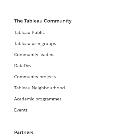
The Tableau Community
Tableau Public
Tableau user groups
Community leaders
DataDev
Community projects
Tableau Neighbourhood
Academic programmes
Events
Partners