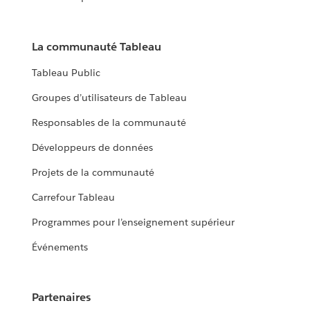
La communauté Tableau
Tableau Public
Groupes d’utilisateurs de Tableau
Responsables de la communauté
Développeurs de données
Projets de la communauté
Carrefour Tableau
Programmes pour l’enseignement supérieur
Événements
Partenaires