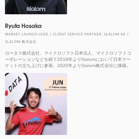
Ryuta Hosaka
MARKET LAUNCH LEAD / CLIENT SERVICE PARTNER, SLALOM KK /
SLALOM 株式会社
ロータス株式会社、マイクロソフト日本法人、マイクロソフトコ
ーポレーションなどを経て2018年よりSlalomにおいて日本マー
ケットの立ち上げに参画。2020年よりSlalom株式会社に移籍。