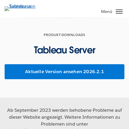
Direkt
zum
Menü
Inhalt
PRODUKT-DOWNLOADS
Tableau Server
Aktuelle Version ansehen 2026.2.1
Ab September 2023 werden behobene Probleme auf
dieser Website angezeigt. Weitere Informationen zu
Problemen sind unter