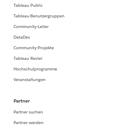
Tableau Public
Tableau-Benutzergruppen
Community-Leiter
DataDev
Community-Projekte
Tableau Revier
Hochschulprogramme
Veranstaltungen
Partner
Partner suchen
Partner werden