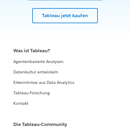
Tableau jetzt kaufen
Was ist Tableau?
Agentenbasierte Analysen
Datenkultur entwickeln
Erkenntnisse aus Data Analytics
Tableau-Forschung
Kontakt
Die Tableau-Community