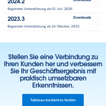
2024.2
Begrenzte Unterstützung ab 01 Juli, 2026
2023.3
Downloads
Begrenzte Unterstützung ab 24 Oktober, 2025
Stellen Sie eine Verbindung zu
Ihren Kunden her und verbessern
Sie Ihr Geschäftsergebnis mit
praktisch umsetzbaren
Erkenntnissen.
Tableau kostenlos testen