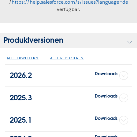
/
https://help.salesforce.com/s/issues?language=de
verfügbar.
Produktversionen
ALLE ERWEITERN
ALLE REDUZIEREN
2026.2
Downloads
2025.3
Downloads
2025.1
Downloads
Downloads