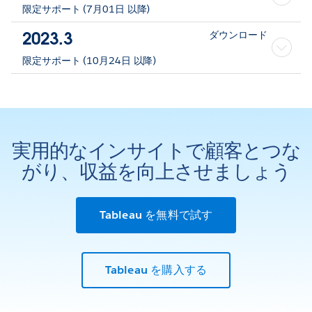
限定サポート (7月01日 以降)
2023.3
ダウンロード
限定サポート (10月24日 以降)
実用的なインサイトで顧客とつな
がり、収益を向上させましょう
Tableau を無料で試す
Tableau を購入する