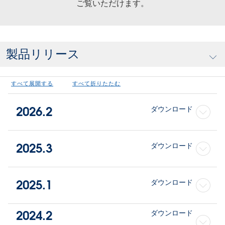
ご覧いただけます。
製品リリース
すべて展開する
すべて折りたたむ
2026.2
ダウンロード
2025.3
ダウンロード
2025.1
ダウンロード
2024.2
ダウンロード