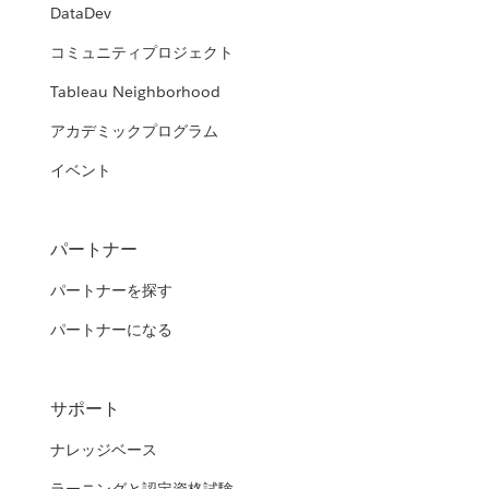
DataDev
コミュニティプロジェクト
Tableau Neighborhood
アカデミックプログラム
イベント
パートナー
パートナーを探す
パートナーになる
サポート
ナレッジベース