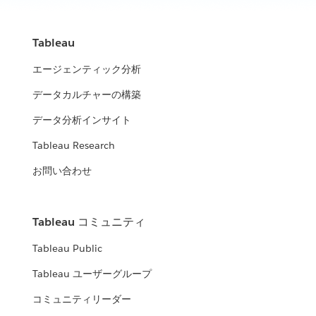
Tableau
エージェンティック分析
データカルチャーの構築
データ分析インサイト
Tableau Research
お問い合わせ
Tableau コミュニティ
Tableau Public
Tableau ユーザーグループ
コミュニティリーダー