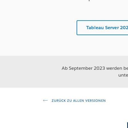
Tableau Server 20
Ab September 2023 werden beh
unte
ZURÜCK ZU ALLEN VERSIONEN