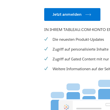
Jetzt anmelden
IN IHREM TABLEAU.COM-KONTO E
Die neuesten Produkt-Updates
Zugriff auf personalisierte Inhalte
Zugriff auf Gated Content mit nur
Weitere Informationen auf der Se