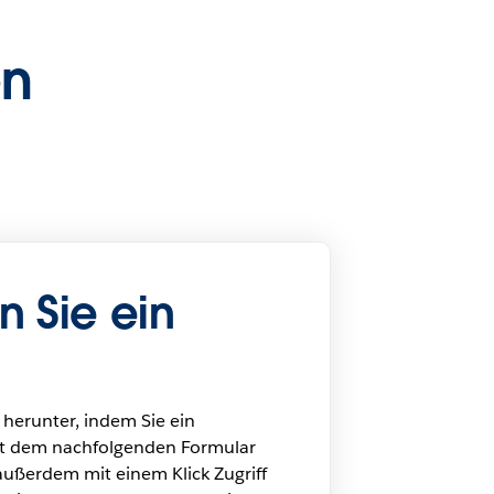
en
n Sie ein
 herunter, indem Sie ein
t dem nachfolgenden Formular
 außerdem mit einem Klick Zugriff