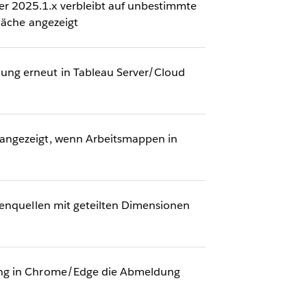
r 2025.1.x verbleibt auf unbestimmte
fläche angezeigt
ung erneut in Tableau Server/Cloud
 angezeigt, wenn Arbeitsmappen in
tenquellen mit geteilten Dimensionen
zung in Chrome/Edge die Abmeldung