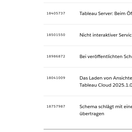
Tableau Server: Beim Öf
18405737
Nicht interaktiver Servic
18501550
Bei veröffentlichten S
18986872
Das Laden von Ansichte
18041009
Tableau Cloud 2025.1.0 
Schema schlägt mit eine
18757987
übertragen