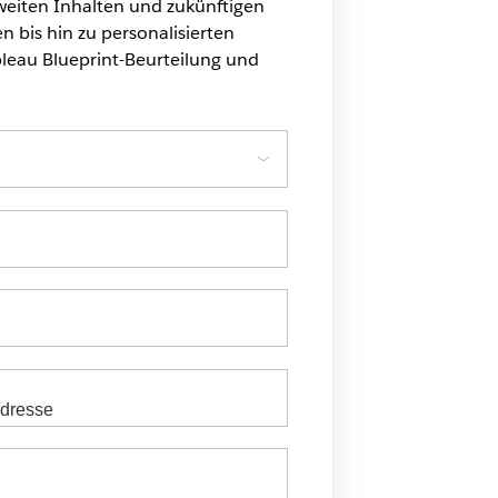
tweiten Inhalten und zukünftigen
n bis hin zu personalisierten
leau Blueprint-Beurteilung und