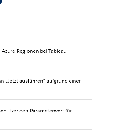
 Azure-Regionen bei Tableau-
 „Jetzt ausführen“ aufgrund einer
enutzer den Parameterwert für