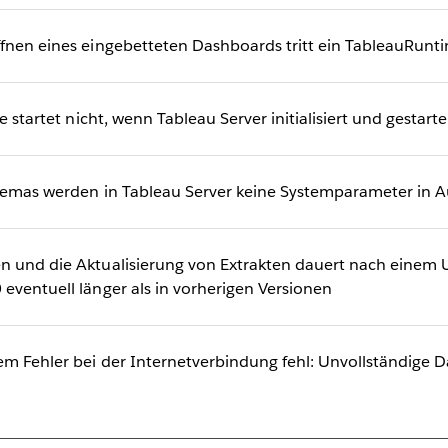
fnen eines eingebetteten Dashboards tritt ein TableauRunti
e startet nicht, wenn Tableau Server initialisiert und gestarte
chemas werden in Tableau Server keine Systemparameter in
n und die Aktualisierung von Extrakten dauert nach einem 
eventuell länger als in vorherigen Versionen
m Fehler bei der Internetverbindung fehl: Unvollständige 