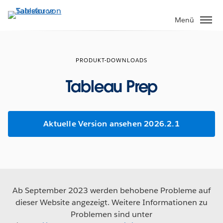
Direkt
zum
Menü
Inhalt
PRODUKT-DOWNLOADS
Tableau Prep
Aktuelle Version ansehen 2026.2.1
Ab September 2023 werden behobene Probleme auf
dieser Website angezeigt. Weitere Informationen zu
Problemen sind unter