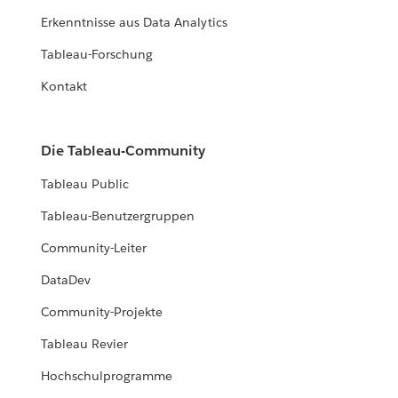
Erkenntnisse aus Data Analytics
Tableau-Forschung
Kontakt
Die Tableau-Community
Tableau Public
Tableau-Benutzergruppen
Community-Leiter
DataDev
Community-Projekte
Tableau Revier
Hochschulprogramme