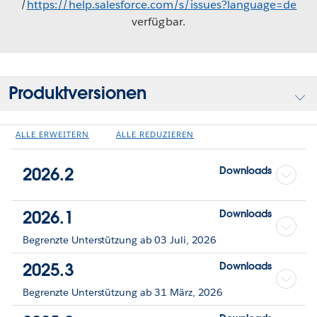
/
https://help.salesforce.com/s/issues?language=de
verfügbar.
Produktversionen
ALLE ERWEITERN
ALLE REDUZIEREN
2026.2
Downloads
2026.1
Downloads
Begrenzte Unterstützung ab 03 Juli, 2026
2025.3
Downloads
Begrenzte Unterstützung ab 31 März, 2026