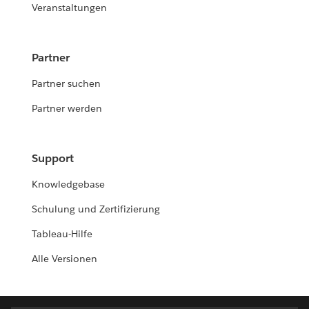
Veranstaltungen
Partner
Partner suchen
Partner werden
Support
Knowledgebase
Schulung und Zertifizierung
Tableau-Hilfe
Alle Versionen