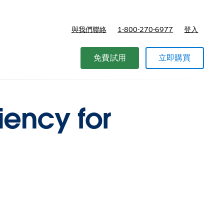
與我們聯絡
1-800-270-6977
登入
免費試用
立即購買
iency for