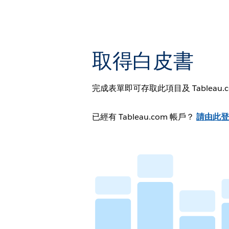
取得白皮書
完成表單即可存取此項目及 Tableau
已經有 Tableau.com 帳戶？
請由此