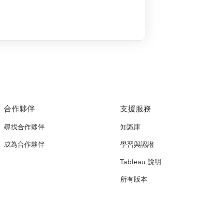
合作夥伴
支援服務
尋找合作夥伴
知識庫
成為合作夥伴
學習與認證
Tableau 說明
所有版本