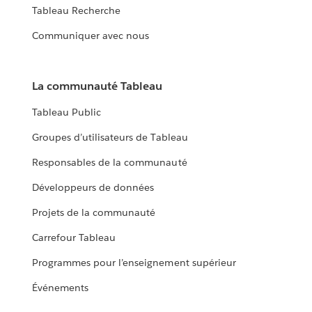
Tableau Recherche
Communiquer avec nous
La communauté Tableau
Tableau Public
Groupes d’utilisateurs de Tableau
Responsables de la communauté
Développeurs de données
Projets de la communauté
Carrefour Tableau
Programmes pour l’enseignement supérieur
Événements