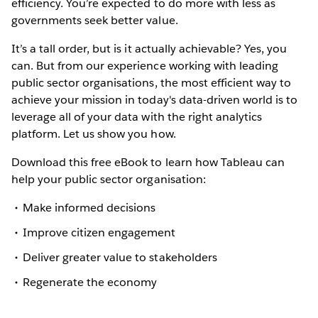
efficiency. You’re expected to do more with less as
governments seek better value.
It’s a tall order, but is it actually achievable? Yes, you
can. But from our experience working with leading
public sector organisations, the most efficient way to
achieve your mission in today's data-driven world is to
leverage all of your data with the right analytics
platform. Let us show you how.
Download this free eBook to learn how Tableau can
help your public sector organisation:
Make informed decisions
Improve citizen engagement
Deliver greater value to stakeholders
Regenerate the economy