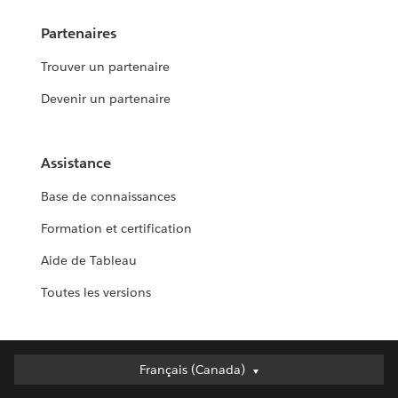
Partenaires
Trouver un partenaire
Devenir un partenaire
Assistance
Base de connaissances
Formation et certification
Aide de Tableau
Toutes les versions
Français (Canada)
Français (Canada)
Deutsch