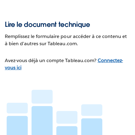
Lire le document technique
Remplissez le formulaire pour accéder à ce contenu et
à bien d’autres sur Tableau.com.
Avez-vous déjà un compte Tableau.com?
Connectez-
vous ici