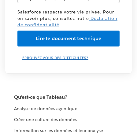
Salesforce respecte votre vie privée. Pour
en savoir plus, consultez notre
Déclaration
de confidentialité
.
ÉPROUVEZ-VOUS DES DIFFICULTÉS?
Qu’est-ce que Tableau?
Analyse de données agentique
Créer une culture des données
Information sur les données et leur analyse