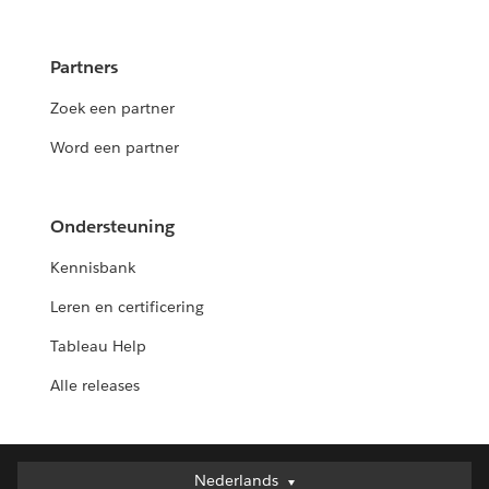
Partners
Zoek een partner
Word een partner
Ondersteuning
Kennisbank
Leren en certificering
Tableau Help
Alle releases
Nederlands
Nederlands