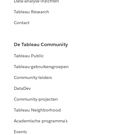
Data-analyse-inzichten
Tableau Research
Contact
De Tableau Community
Tableau Public
Tableau-gebruikersgroepen
Community-leiders
DataDev
Community-projecten
Tableau Neighborhood
Academische programma's
Events