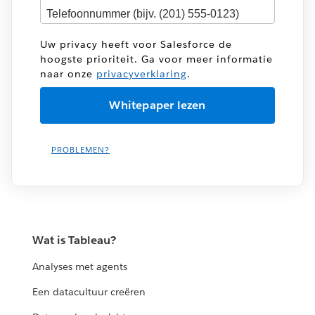
Uw privacy heeft voor Salesforce de
hoogste prioriteit. Ga voor meer informatie
naar onze
privacyverklaring
.
PROBLEMEN?
Wat is Tableau?
Analyses met agents
Een datacultuur creëren