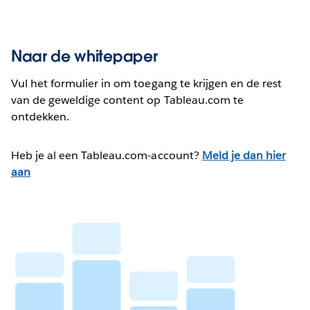
Naar de whitepaper
Vul het formulier in om toegang te krijgen en de rest
van de geweldige content op Tableau.com te
ontdekken.
Heb je al een Tableau.com-account?
Meld je dan hier
aan