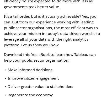
efficiency. You’re expected to do more with less as
governments seek better value.
It’s a tall order, but is it actually achievable? Yes, you
can. But from our experience working with leading
public sector organisations, the most efficient way to
achieve your mission in today's data-driven world is to
leverage all of your data with the right analytics
platform. Let us show you how.
Download this free eBook to learn how Tableau can
help your public sector organisation:
Make informed decisions
Improve citizen engagement
Deliver greater value to stakeholders
Regenerate the economy