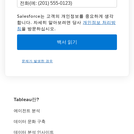
Salesforce는 고객의 개인정보를 중요하게 생각
합니다. 자세히 알아보려면 당사
개인정보 처리방
침
을 방문하십시오.
문제가 발생한 경우
Tableau란?
에이전트 분석
데이터 문화 구축
데이터 분석 인사이트