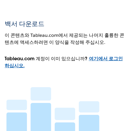
백서 다운로드
이 콘텐츠와 Tableau.com에서 제공되는 나머지 훌륭한 콘
텐츠에 액세스하려면 이 양식을 작성해 주십시오.
Tableau.com 계정이 이미 있으십니까?
여기에서 로그인
하십시오.