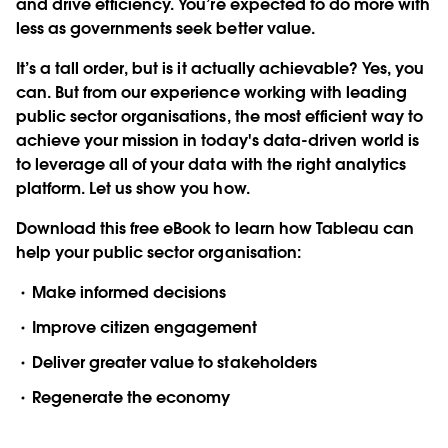
and drive efficiency. You’re expected to do more with
less as governments seek better value.
It’s a tall order, but is it actually achievable? Yes, you
can. But from our experience working with leading
public sector organisations, the most efficient way to
achieve your mission in today's data-driven world is
to leverage all of your data with the right analytics
platform. Let us show you how.
Download this free eBook to learn how Tableau can
help your public sector organisation:
Make informed decisions
Improve citizen engagement
Deliver greater value to stakeholders
Regenerate the economy