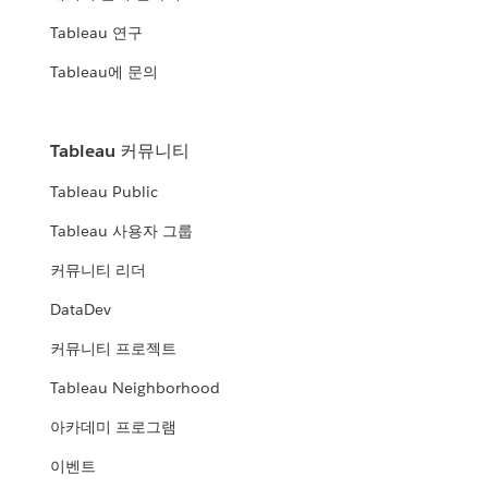
Tableau 연구
Tableau에 문의
Tableau 커뮤니티
Tableau Public
Tableau 사용자 그룹
커뮤니티 리더
DataDev
커뮤니티 프로젝트
Tableau Neighborhood
아카데미 프로그램
이벤트