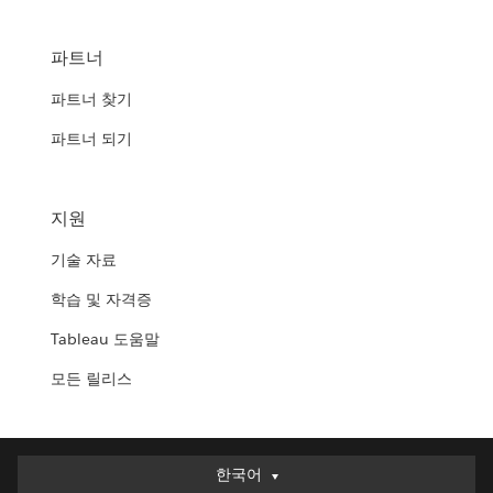
파트너
파트너 찾기
파트너 되기
지원
기술 자료
학습 및 자격증
Tableau 도움말
모든 릴리스
한국어
한국어