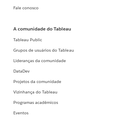
Fale conosco
A comunidade do Tableau
Tableau Public
Grupos de usuários do Tableau
Lideranças da comunidade
DataDev
Projetos da comunidade
Vizinhança do Tableau
Programas acadêmicos
Eventos