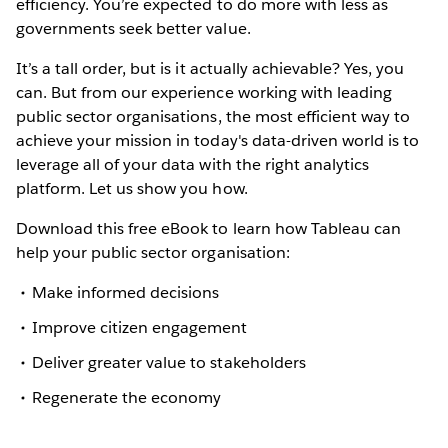
efficiency. You’re expected to do more with less as
governments seek better value.
It’s a tall order, but is it actually achievable? Yes, you
can. But from our experience working with leading
public sector organisations, the most efficient way to
achieve your mission in today's data-driven world is to
leverage all of your data with the right analytics
platform. Let us show you how.
Download this free eBook to learn how Tableau can
help your public sector organisation:
Make informed decisions
Improve citizen engagement
Deliver greater value to stakeholders
Regenerate the economy