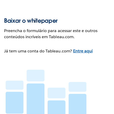
Baixar o whitepaper
Preencha o formulário para acessar este e outros
conteúdos incríveis em Tableau.com.
Já tem uma conta do Tableau.com?
Entre aqui