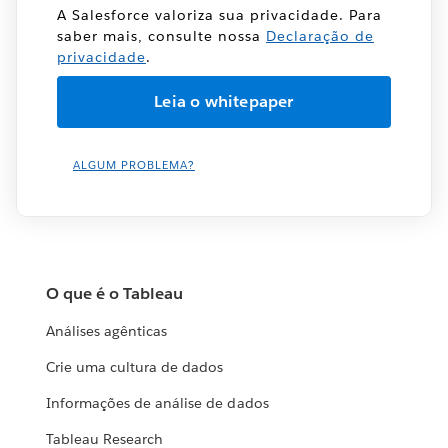
A Salesforce valoriza sua privacidade. Para
saber mais, consulte nossa
Declaração de
privacidade
.
ALGUM PROBLEMA?
O que é o Tableau
Análises agênticas
Crie uma cultura de dados
Informações de análise de dados
Tableau Research