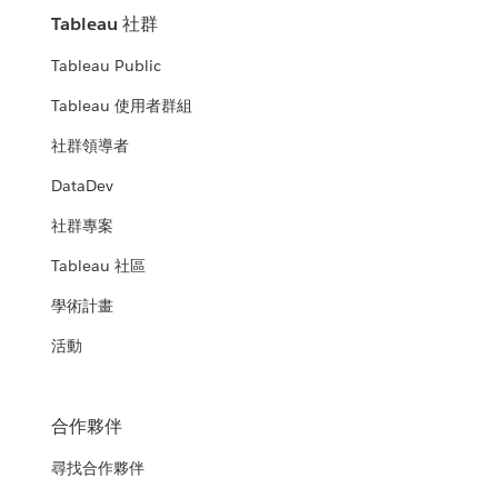
Tableau 社群
Tableau Public
Tableau 使用者群組
社群領導者
DataDev
社群專案
Tableau 社區
學術計畫
活動
合作夥伴
尋找合作夥伴