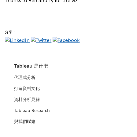
Thanks to Ben and Ty for the viz.
分享：
Tableau 是什麼
代理式分析
打造資料文化
資料分析見解
Tableau Research
與我們聯絡