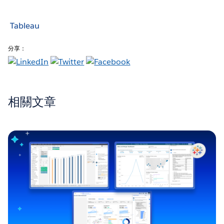
Tableau
分享：
相關文章