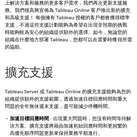
上解決方案和服務的更多客戶需求，我們再次更新支援服
務。我們很高興宣佈為 Tableau Online 客戶推出新的擴充
和高級支援！ 每個擁有 Tableau 授權的客戶都會獲得標準
支援，不過這些支援計劃能夠為希望在出現非預期的挑戰
時能夠較為安心的組織提供額外的選擇。如今，無論您的
組織在什麼地方部署 Tableau，您都可以在需要時獲得所需
的協助。
擴充支援
Tableau Server 或 Tableau Online 的擴充支援能夠為您的
組織提供額外的支援範圍，透過加速目標回應時間和重大
問題的全年無休週末支援，盡可能減少停機時間。
加速目標回應時間
- 出現重大問題時，您沒有時間等待解
決方案。擴充支援將藉由加速初始回應時間和更頻繁的
高優先順序問題更新來保持業務平順進行。