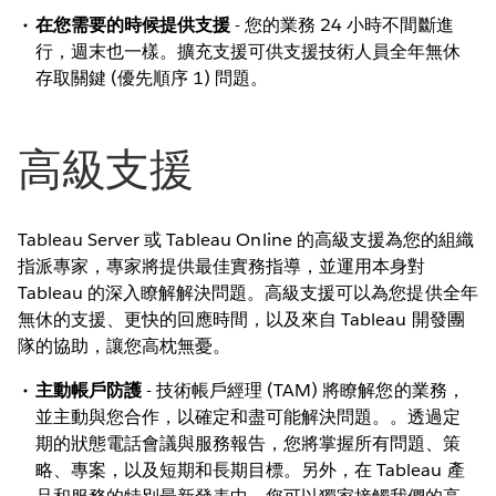
在您需要的時候提供支援
- 您的業務 24 小時不間斷進
行，週末也一樣。擴充支援可供支援技術人員全年無休
存取關鍵 (優先順序 1) 問題。
高級支援
Tableau Server 或 Tableau Online 的高級支援為您的組織
指派專家，專家將提供最佳實務指導，並運用本身對
Tableau 的深入瞭解解決問題。高級支援可以為您提供全年
無休的支援、更快的回應時間，以及來自 Tableau 開發團
隊的協助，讓您高枕無憂。
主動帳戶防護
- 技術帳戶經理 (TAM) 將瞭解您的業務，
並主動與您合作，以確定和盡可能解決問題。。透過定
期的狀態電話會議與服務報告，您將掌握所有問題、策
略、專案，以及短期和長期目標。另外，在 Tableau 產