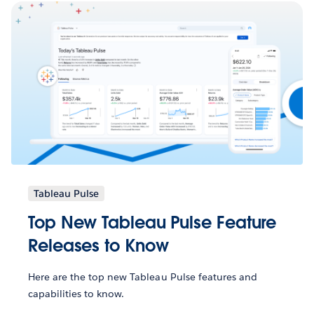
Tableau Pulse
Top New Tableau Pulse Feature
Releases to Know
Here are the top new Tableau Pulse features and
capabilities to know.