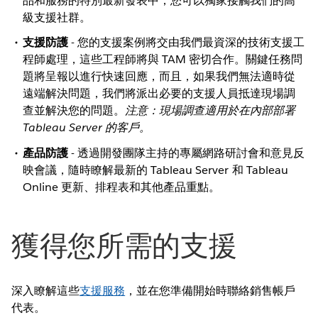
品和服務的特別最新發表中，您可以獨家接觸我們的高
級支援社群。
支援防護
- 您的支援案例將交由我們最資深的技術支援工
程師處理，這些工程師將與 TAM 密切合作。關鍵任務問
題將呈報以進行快速回應，而且，如果我們無法適時從
遠端解決問題，我們將派出必要的支援人員抵達現場調
查並解決您的問題。
注意：現場調查適用於在內部部署
Tableau Server 的客戶。
產品防護
- 透過開發團隊主持的專屬網路研討會和意見反
映會議，隨時瞭解最新的 Tableau Server 和 Tableau
Online 更新、排程表和其他產品重點。
獲得您所需的支援
深入瞭解這些
支援服務
，並在您準備開始時聯絡銷售帳戶
代表。