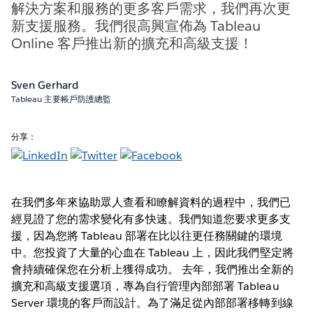
解決方案和服務的更多客戶需求，我們再次更
新支援服務。我們很高興宣佈為 Tableau
Online 客戶推出新的擴充和高級支援！
Sven Gerhard
Tableau 主要帳戶防護總監
分享：
在我們多年來協助眾人查看和瞭解資料的過程中，我們已
經見證了您的需求變化有多快速。我們知道您要求更多支
援，因為您將 Tableau 部署在比以往更任務關鍵的環境
中。您投資了大量的心血在 Tableau 上，因此我們堅定將
會持續確保您在分析上獲得成功。 去年，我們推出全新的
擴充和高級支援選項，專為自行管理內部部署 Tableau
Server 環境的客戶而設計。為了滿足從內部部署移轉到線