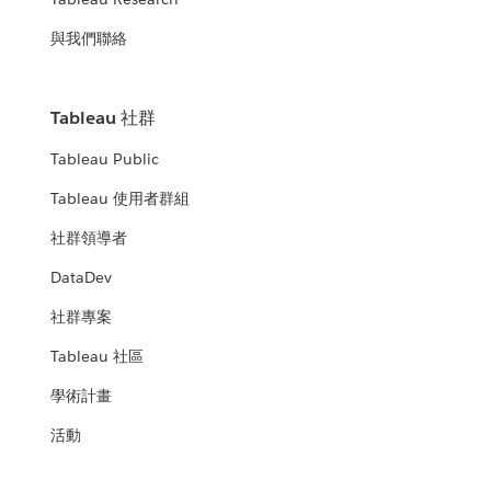
與我們聯絡
Tableau 社群
Tableau Public
Tableau 使用者群組
社群領導者
DataDev
社群專案
Tableau 社區
學術計畫
活動