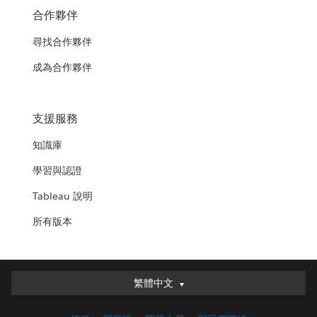
合作夥伴
尋找合作夥伴
成為合作夥伴
支援服務
知識庫
學習與認證
Tableau 說明
所有版本
繁體中文
繁體中文
Deutsch