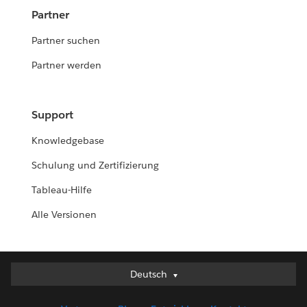
Partner
Partner suchen
Partner werden
Support
Knowledgebase
Schulung und Zertifizierung
Tableau-Hilfe
Alle Versionen
Deutsch
Deutsch
English (UK)