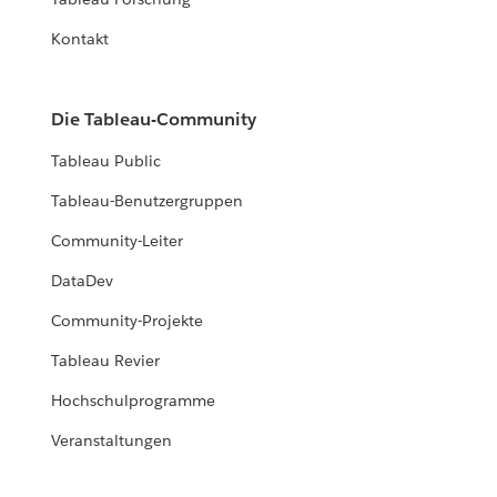
Kontakt
Die Tableau-Community
Tableau Public
Tableau-Benutzergruppen
Community-Leiter
DataDev
Community-Projekte
Tableau Revier
Hochschulprogramme
Veranstaltungen