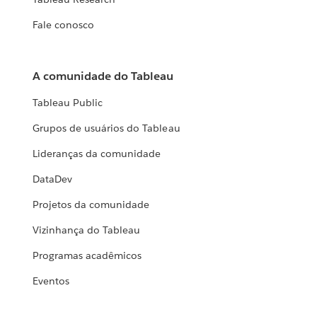
Fale conosco
A comunidade do Tableau
Tableau Public
Grupos de usuários do Tableau
Lideranças da comunidade
DataDev
Projetos da comunidade
Vizinhança do Tableau
Programas acadêmicos
Eventos