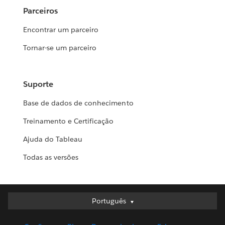
Parceiros
Encontrar um parceiro
Tornar-se um parceiro
Suporte
Base de dados de conhecimento
Treinamento e Certificação
Ajuda do Tableau
Todas as versões
Português
Português
Deutsch