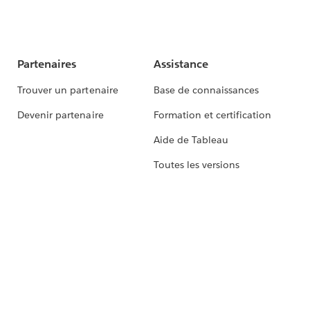
Partenaires
Assistance
Trouver un partenaire
Base de connaissances
Devenir partenaire
Formation et certification
Aide de Tableau
Toutes les versions