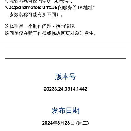
可能会出现奇怪的错误“无法找到
%3Cparameters.url%3E 的服务器 IP 地址”
（参数名称可能有所不同）。
这似乎是一个制作问题 - 换句话说，
该问题仅在新工作簿或修改网页对象时发生。
版本号
20233.24.0314.1442
发布日期
2024年3月26日 (周二)