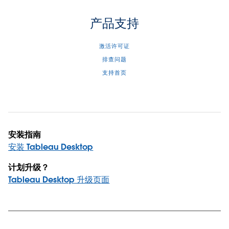
产品支持
激活许可证
排查问题
支持首页
安装指南
安装 Tableau Desktop
计划升级？
Tableau Desktop 升级页面