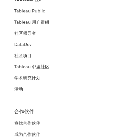
Tableau Public
Tableau 用户群组
社区领导者
DataDev
社区项目
Tableau 邻里社区
学术研究计划
活动
合作伙伴
查找合作伙伴
成为合作伙伴