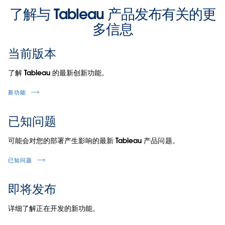
了解与 Tableau 产品发布有关的更
多信息
当前版本
了解 Tableau 的最新创新功能。
新功能
已知问题
可能会对您的部署产生影响的最新 Tableau 产品问题。
已知问题
即将发布
详细了解正在开发的新功能。