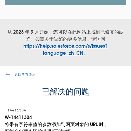
从 2023 年 9 月开始，您可以在此网站上找到已修复的缺
陷。如需关于缺陷的更多信息，请访问
https://help.salesforce.com/s/issues?
language=zh_CN
。
返回所有版本
已解决的问题
14411304
W-14411304
将带有字符串值的参数添加到网页对象的 URL 时，