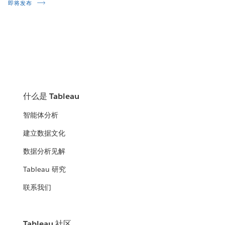
即将发布
什么是 Tableau
智能体分析
建立数据文化
数据分析见解
Tableau 研究
联系我们
Tableau 社区