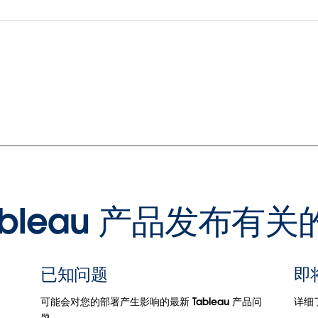
ableau 产品发布有
已知问题
即
可能会对您的部署产生影响的最新 Tableau 产品问
详细
题。