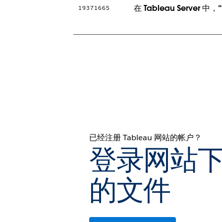
在 Tableau Serv
19371665
已经注册 Tableau 网站的帐户？
登录网站
的文件