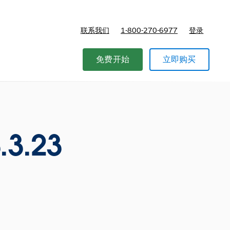
联系我们
1-800-270-6977
登录
免费开始
立即购买
.3.23