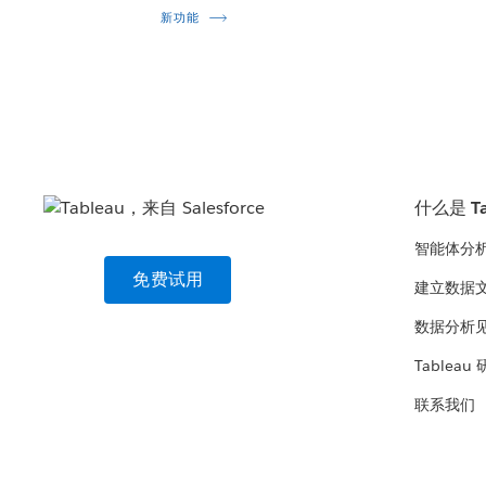
新功能
什么是 Ta
智能体分
免费试用
建立数据
数据分析
Tableau
联系我们