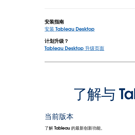
安装指南
安装 Tableau Desktop
计划升级？
Tableau Desktop 升级页面
了解与 T
当前版本
了解 Tableau 的最新创新功能。