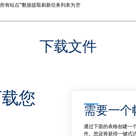
er 中，“所有站点”数据提取刷新任务列表为空
下载文件
下载您
需要一个
通过下面的表格创建一个T
件。您还将获得一键式