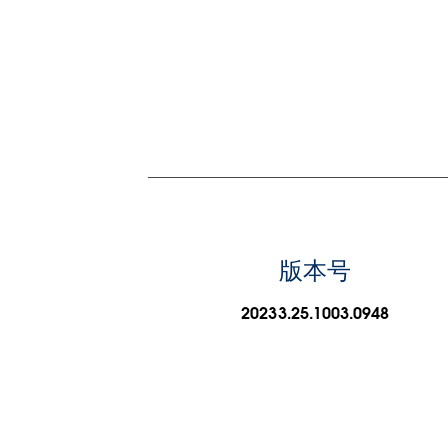
版本号
20233.25.1003.0948