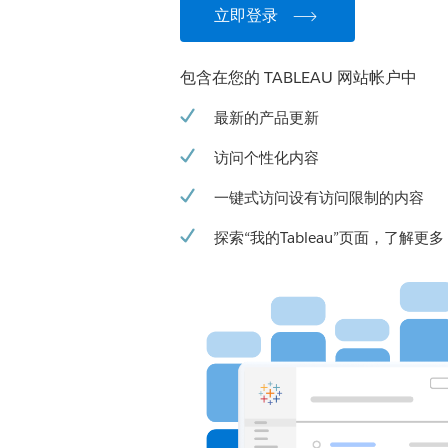
立即登录
包含在您的 TABLEAU 网站帐户中
最新的产品更新
访问个性化内容
一键式访问设有访问限制的内容
探索“我的Tableau”页面，了解更多