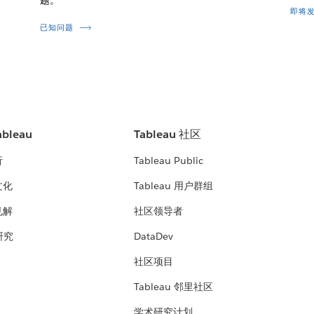
即将
已知问题
bleau
Tableau 社区
析
Tableau Public
文化
Tableau 用户群组
见解
社区领导者
 研究
DataDev
社区项目
Tableau 邻里社区
学术研究计划