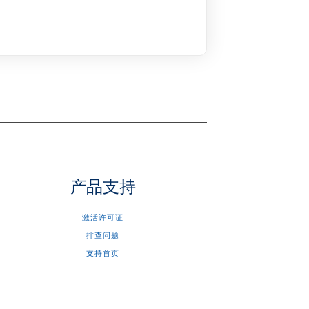
产品支持
激活许可证
排查问题
支持首页