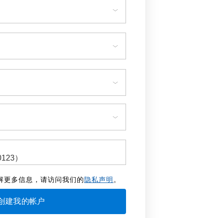
解更多信息，请访问我们的
隐私声明
。