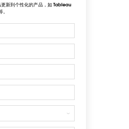
新到个性化的产品，如 Tableau
eprint Assessment 等。