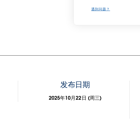
遇到问题？
发布日期
2025年10月22日 (周三)