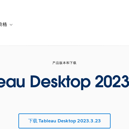
价格
or 解决方案
vigation for 资源
Toggle sub-navigation for 套餐与价格
产品版本和下载
eau Desktop 2023
下载 Tableau Desktop 2023.3.23