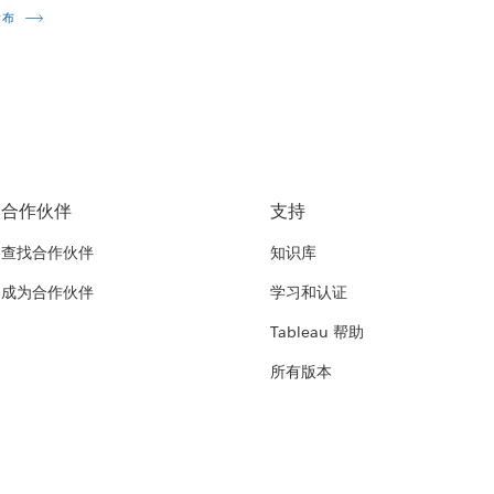
发布
合作伙伴
支持
查找合作伙伴
知识库
成为合作伙伴
学习和认证
Tableau 帮助
所有版本