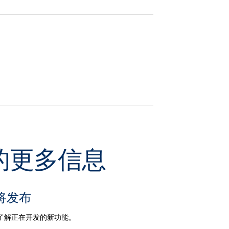
关的更多信息
将发布
了解正在开发的新功能。