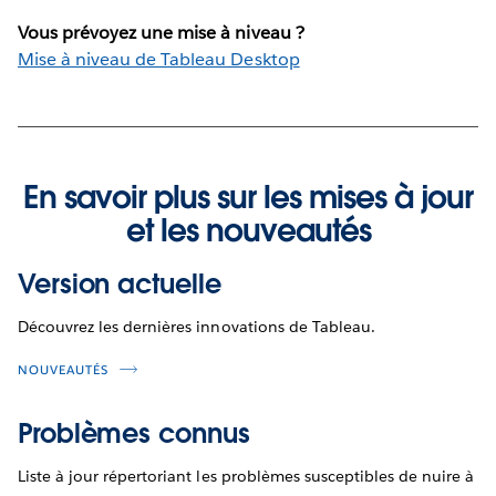
Vous prévoyez une mise à niveau ?
Mise à niveau de Tableau Desktop
En savoir plus sur les mises à jour
et les nouveautés
Version actuelle
Découvrez les dernières innovations de Tableau.
NOUVEAUTÉS
Problèmes connus
Liste à jour répertoriant les problèmes susceptibles de nuire à