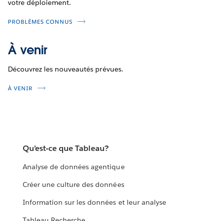
votre déploiement.
PROBLÈMES CONNUS
À venir
Découvrez les nouveautés prévues.
À VENIR
Qu’est-ce que Tableau?
Analyse de données agentique
Créer une culture des données
Information sur les données et leur analyse
Tableau Recherche