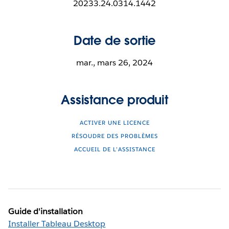
20233.24.0314.1442
Date de sortie
mar., mars 26, 2024
Assistance produit
ACTIVER UNE LICENCE
RÉSOUDRE DES PROBLÈMES
ACCUEIL DE L’ASSISTANCE
Guide d'installation
Installer Tableau Desktop