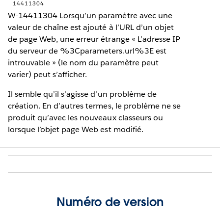
14411304
W-14411304 Lorsqu’un paramètre avec une
valeur de chaîne est ajouté à l’URL d’un objet
de page Web, une erreur étrange « L’adresse IP
du serveur de %3Cparameters.url%3E est
introuvable » (le nom du paramètre peut
varier) peut s’afficher.
Il semble qu’il s’agisse d’un problème de
création. En d’autres termes, le problème ne se
produit qu’avec les nouveaux classeurs ou
lorsque l’objet page Web est modifié.
Numéro de version