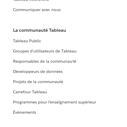
Communiquer avec nous
La communauté Tableau
Tableau Public
Groupes d’utilisateurs de Tableau
Responsables de la communauté
Développeurs de données
Projets de la communauté
Carrefour Tableau
Programmes pour l’enseignement supérieur
Événements