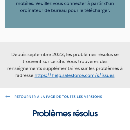
mobiles. Veuillez vous connecter à partir d’un
ordinateur de bureau pour le télécharger.
Depuis septembre 2023, les problèmes résolus se
trouvent sur ce site. Vous trouverez des
renseignements supplémentaires sur les problèmes à
l’adresse
https://help.salesforce.com/s/issues
.
RETOURNER À LA PAGE DE TOUTES LES VERSIONS
Problèmes résolus