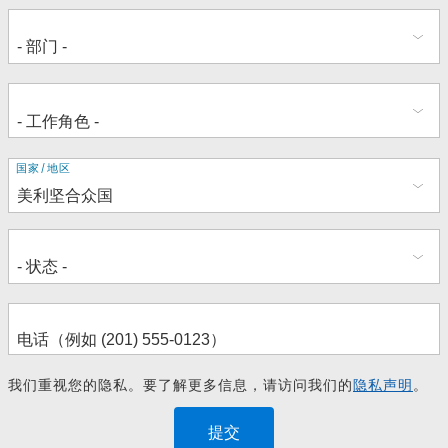
地
国家/地区
址
我们重视您的隐私。要了解更多信息，请访问我们的
隐私声明
。