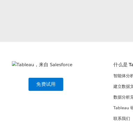
什么是 Ta
智能体分
免费试用
建立数据
数据分析
Tableau
联系我们