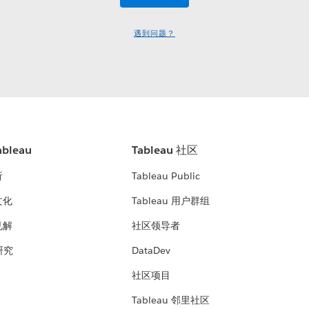
遇到问题？
bleau
Tableau 社区
析
Tableau Public
文化
Tableau 用户群组
见解
社区领导者
 研究
DataDev
社区项目
Tableau 邻里社区