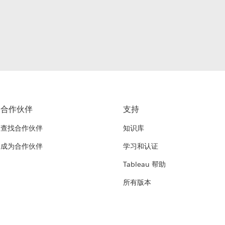
合作伙伴
支持
查找合作伙伴
知识库
成为合作伙伴
学习和认证
Tableau 帮助
所有版本