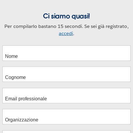
Ci siamo quasi!
Per compilarlo bastano 15 secondi. Se sei già registrato,
accedi
.