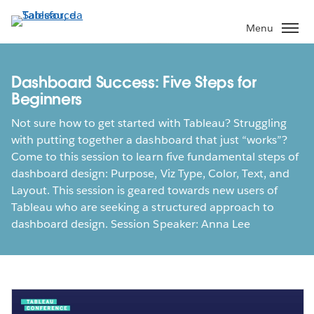
Passa
a
Menu
contenuto
principale
Dashboard Success: Five Steps for
Beginners
Not sure how to get started with Tableau? Struggling
with putting together a dashboard that just “works”?
Come to this session to learn five fundamental steps of
dashboard design: Purpose, Viz Type, Color, Text, and
Layout. This session is geared towards new users of
Tableau who are seeking a structured approach to
dashboard design. Session Speaker: Anna Lee