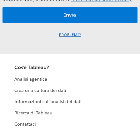
PROBLEMI?
Cos'è Tableau?
Analisi agentica
Crea una cultura dei dati
Informazioni sull'analisi dei dati
Ricerca di Tableau
Contattaci