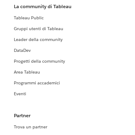
La community di Tableau
Tableau Public
Gruppi utenti di Tableau
Leader della community
DataDev
Progetti della community
Area Tableau
Programmi accademici
Eventi
Partner
Trova un partner