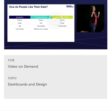
TYPE
Video on Demand
TOPIC
Dashboards and Design