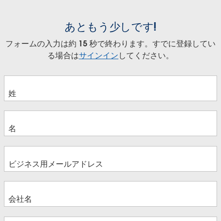
あともう少しです!
フォームの入力は約 15 秒で終わります。すでに登録してい
る場合は
サインイン
してください。