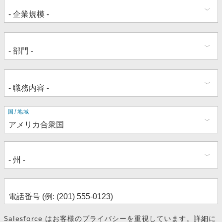
住
国/地域
所
Salesforce はお客様のプライバシーを重視しています。詳細に