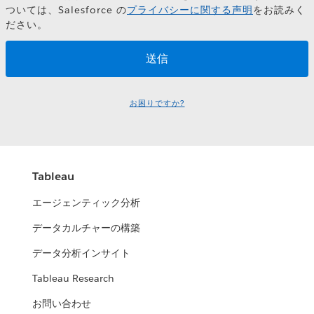
ついては、Salesforce の
プライバシーに関する声明
をお読みく
ださい。
お困りですか?
Tableau
エージェンティック分析
データカルチャーの構築
データ分析インサイト
Tableau Research
お問い合わせ