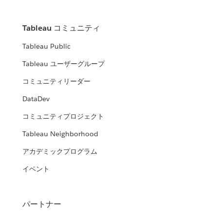
Tableau コミュニティ
Tableau Public
Tableau ユーザーグループ
コミュニティリーダー
DataDev
コミュニティプロジェクト
Tableau Neighborhood
アカデミックプログラム
イベント
パートナー