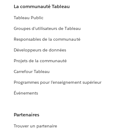
La communauté Tableau
Tableau Public
Groupes d’utilisateurs de Tableau
Responsables de la communauté
Développeurs de données
Projets de la communauté
Carrefour Tableau
Programmes pour l’enseignement supérieur
Événements
Partenaires
Trouver un partenaire