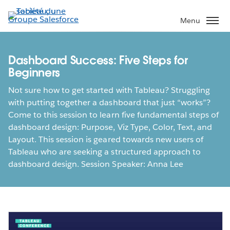
Aller
au
Menu
contenu
principal
Dashboard Success: Five Steps for
Beginners
Not sure how to get started with Tableau? Struggling
with putting together a dashboard that just “works”?
Come to this session to learn five fundamental steps of
dashboard design: Purpose, Viz Type, Color, Text, and
Layout. This session is geared towards new users of
Tableau who are seeking a structured approach to
dashboard design. Session Speaker: Anna Lee