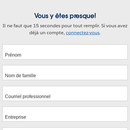
Vous y êtes presque!
Il ne faut que 15 secondes pour tout remplir. Si vous avez
déjà un compte,
connectez-vous
.