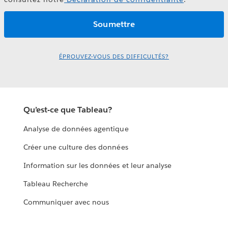
ÉPROUVEZ-VOUS DES DIFFICULTÉS?
Qu’est-ce que Tableau?
Analyse de données agentique
Créer une culture des données
Information sur les données et leur analyse
Tableau Recherche
Communiquer avec nous