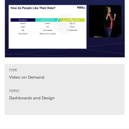
TYPE
Video on Demand
TOPIC
Dashboards and Design