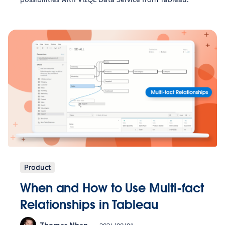
Product
When and How to Use Multi-fact
Relationships in Tableau
Thomas Nhan