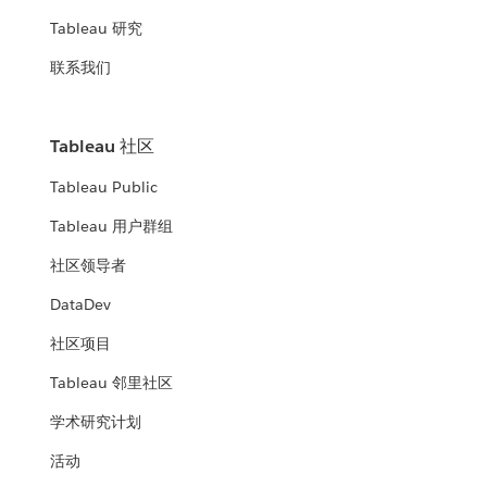
Tableau 研究
联系我们
Tableau 社区
Tableau Public
Tableau 用户群组
社区领导者
DataDev
社区项目
Tableau 邻里社区
学术研究计划
活动