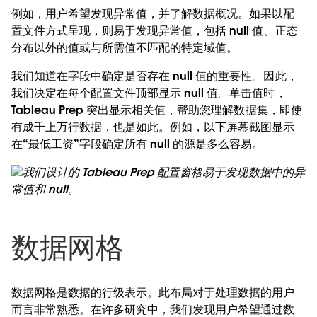
例如，用户希望发现异常值，并了解数据概况。如果以配
置文件方式呈现，则易于发现异常值，包括 null 值、正态
分布以外的值或与所需值不匹配的特定域值。
我们知道在字段中确定是否存在 null 值的重要性。因此，
我们决定在每个配置文件顶部显示 null 值。单击值时，
Tableau Prep 突出显示相关值，帮助您理解数据集，即使
有成千上万行数据，也是如此。例如，以下屏幕截图显示
在“最低工资”字段确定所有 null 的源是多么容易。
我们设计的 Tableau Prep 配置窗格易于发现数据中的异
常值和 null。
数据网格
数据网格是数据的行级表示。此布局对于处理数据的用户
而言非常熟悉。在许多研究中，我们发现用户希望通过数