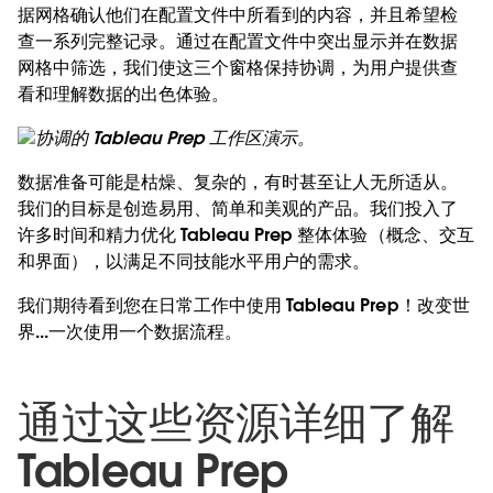
据网格确认他们在配置文件中所看到的内容，并且希望检
查一系列完整记录。通过在配置文件中突出显示并在数据
网格中筛选，我们使这三个窗格保持协调，为用户提供查
看和理解数据的出色体验。
协调的 Tableau Prep 工作区演示。
数据准备可能是枯燥、复杂的，有时甚至让人无所适从。
我们的目标是创造易用、简单和美观的产品。我们投入了
许多时间和精力优化 Tableau Prep 整体体验（概念、交互
和界面），以满足不同技能水平用户的需求。
我们期待看到您在日常工作中使用 Tableau Prep！改变世
界...一次使用一个数据流程。
通过这些资源详细了解
Tableau Prep