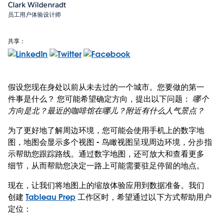
Clark Wildenradt
员工用户体验设计师
共享：
假设您现在身处以前从未去过的一个城市。您要做的第一
件事是什么？ 您可能希望确定方向，提出以下问题：
哪个
方向是北？最近的咖啡馆在哪儿？附近有什么人气景点？
为了更好地了解周边环境，您可能会使用手机上的数字地
图，地图会显示多个视图 - 鸟瞰视图呈现周边环境，分步指
示帮助您跟踪路线。通过数字地图，还可放大和查看更多
细节，从而帮助您决定一路上可能需要驻足停留的地点。
现在，让我们将地图上的缩放体验应用到数据准备。我们
创建
Tableau Prep
工作区时，希望通过以下方式帮助用户
定位：