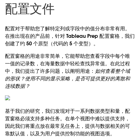
配置文件
配置对于帮助您了解特定列或字段中的值分布非常有用。
在推出现在的产品前，针对 Tableau Prep 配置窗格，我们
创建了约 50 个原型（代码的 5 个变型）。
配置窗格的用途非常简单，它能帮助您查看字段中每个唯
一值的记录数，在海量数据中轻松查找异常值。在此过程
中，我们提出了许多问题，以阐明用途：
如何查看整个域
的形状？使用不同的显示策略，是否可提供更好的离散和
连续数据？
基于我们的研究，我们发现对于一系列数据类型和量，配
置窗格必须支持多种任务。在单个视图中难以提供支持，
因此我们将重点放在最常见任务上，提供与数据相关的可
靠默认值，以及为用户提供控制功能的视图选项。