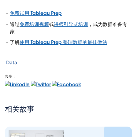
免费试用 Tableau Prep
通过
免费培训视频
或
讲师引导式培训
，成为数据准备专
家
了解
使用 Tableau Prep 整理数据的最佳做法
Data
共享：
相关故事