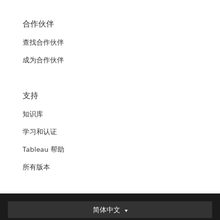
合作伙伴
查找合作伙伴
成为合作伙伴
支持
知识库
学习和认证
Tableau 帮助
所有版本
简体中文
简体中文