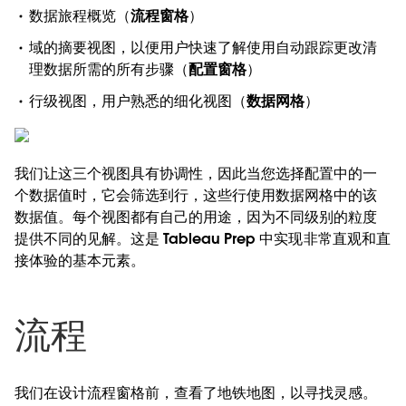
数据旅程概览（
流程窗格
）
域的摘要视图，以便用户快速了解使用自动跟踪更改清
理数据所需的所有步骤（
配置窗格
）
行级视图，用户熟悉的细化视图（
数据网格
）
我们让这三个视图具有协调性，因此当您选择配置中的一
个数据值时，它会筛选到行，这些行使用数据网格中的该
数据值。每个视图都有自己的用途，因为不同级别的粒度
提供不同的见解。这是 Tableau Prep 中实现非常直观和直
接体验的基本元素。
流程
我们在设计流程窗格前，查看了地铁地图，以寻找灵感。