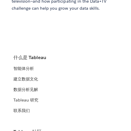
television—and how participating in the Data+TV
challenge can help you grow your data skills.
什么是 Tableau
智能体分析
建立数据文化
数据分析见解
Tableau 研究
联系我们