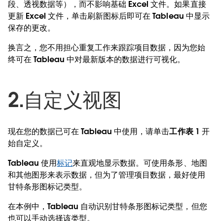
段、透视数据等），而不影响基础 Excel 文件。如果直接
更新 Excel 文件，单击刷新图标后即可在 Tableau 中显示
保存的更改。
换言之，您不用担心重复工作来跟踪项目数据，因为您始
终可在 Tableau 中对最新版本的数据进行可视化。
2.自定义视图
现在您的数据已可在 Tableau 中使用，请单击
工作表 1
开
始自定义。
Tableau 使用
标记
来直观地显示数据。可使用条形、地图
和其他图形来表示数据，但为了管理项目数据，最好使用
甘特条形图标记类型。
在本例中，Tableau 自动识别甘特条形图标记类型，但您
也可以手动选择该类型。