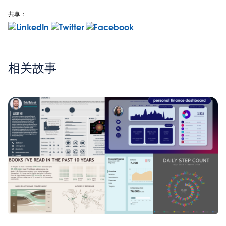
共享：
相关故事