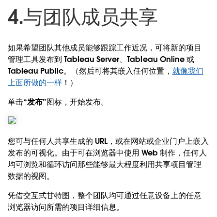
4.与团队成员共享
如果希望团队其他成员能够跟踪工作近况，可将新的项目
管理工具发布到 Tableau Server、Tableau Online 或
Tableau Public。（然后可将其嵌入任何位置，
就像我们
上面所做的一样
！）
单击“
发布
”图标，开始发布。
您可与任何人共享生成的 URL，或在网站或企业门户上嵌入
发布的可视化。由于可在浏览器中使用 Web 制作，任何人
均可浏览和循环访问那些能够最大程度利用共享项目管理
数据的视图。
凭借交互式甘特图，整个团队均可通过任意设备上的任意
浏览器访问所需的项目详细信息。