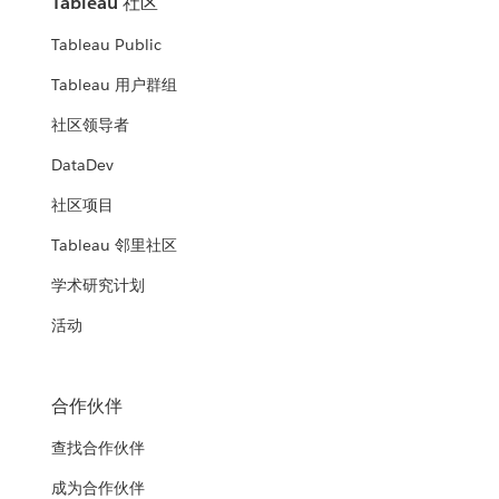
Tableau 社区
Tableau Public
Tableau 用户群组
社区领导者
DataDev
社区项目
Tableau 邻里社区
学术研究计划
活动
合作伙伴
查找合作伙伴
成为合作伙伴