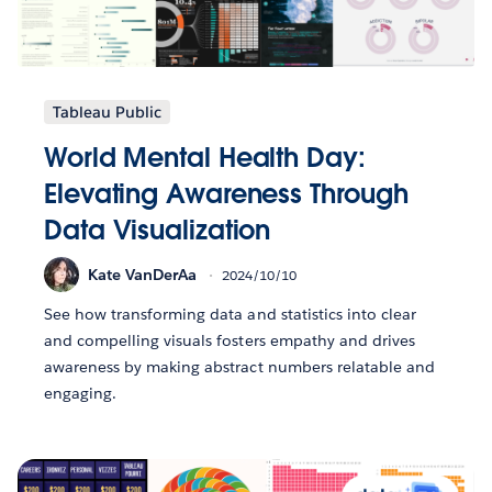
Tableau Public
World Mental Health Day:
Elevating Awareness Through
Data Visualization
Kate VanDerAa
2024/10/10
See how transforming data and statistics into clear
and compelling visuals fosters empathy and drives
awareness by making abstract numbers relatable and
engaging.