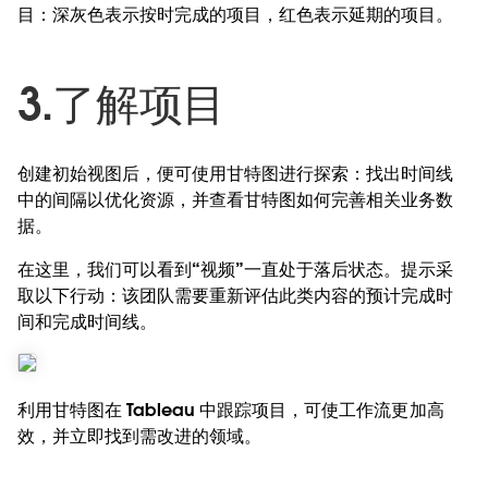
目：深灰色表示按时完成的项目，红色表示延期的项目。
3.了解项目
创建初始视图后，便可使用甘特图进行探索：找出时间线
中的间隔以优化资源，并查看甘特图如何完善相关业务数
据。
在这里，我们可以看到“视频”一直处于落后状态。提示采
取以下行动：该团队需要重新评估此类内容的预计完成时
间和完成时间线。
利用甘特图在 Tableau 中跟踪项目，可使工作流更加高
效，并立即找到需改进的领域。