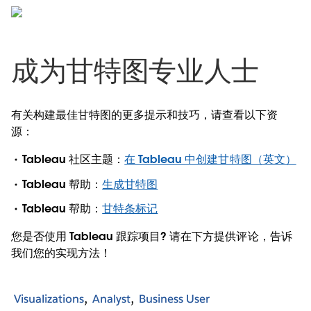
成为甘特图专业人士
有关构建最佳甘特图的更多提示和技巧，请查看以下资
源：
Tableau 社区主题：
在 Tableau 中创建甘特图（英文）
Tableau 帮助：
生成甘特图
Tableau 帮助：
甘特条标记
您是否使用 Tableau 跟踪项目? 请在下方提供评论，告诉
我们您的实现方法！
Visualizations
Analyst
Business User