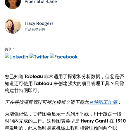
Piper Stull-Lane
Tracy Rodgers
产品营销经理
共享：
您已知道 Tableau 非常适用于探索和分析数据，但您是否
知道还可使用 Tableau 来创建强大的项目管理工具？只需
构建甘特图即可。
正在寻找项目管理可视化模板？请下载此
甘特图工作簿
：
为增强记忆，甘特图会显示一系列水平线，用于跟踪一段
时间内完成的工作。这种图表类型是 Henry Gantt 在 1910
年发明的，此人当时身兼机械工程师和管理顾问两个职