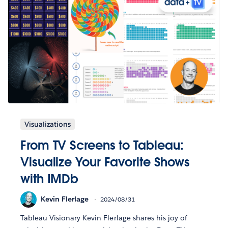
Visualizations
From TV Screens to Tableau:
Visualize Your Favorite Shows
with IMDb
Kevin Flerlage
2024/08/31
Tableau Visionary Kevin Flerlage shares his joy of