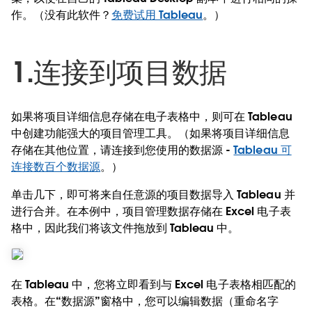
作。（没有此软件？
免费试用 Tableau
。）
1.连接到项目数据
如果将项目详细信息存储在电子表格中，则可在 Tableau
中创建功能强大的项目管理工具。（如果将项目详细信息
存储在其他位置，请连接到您使用的数据源 -
Tableau 可
连接数百个数据源
。）
单击几下，即可将来自任意源的项目数据导入 Tableau 并
进行合并。在本例中，项目管理数据存储在 Excel 电子表
格中，因此我们将该文件拖放到 Tableau 中。
在 Tableau 中，您将立即看到与 Excel 电子表格相匹配的
表格。在“数据源”窗格中，您可以编辑数据（重命名字