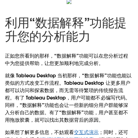
利用“数据解释”功能提
升您的分析能力
正如您所看到的那样，“数据解释”功能可以在您分析过程
中为您提供帮助，让您更加顺利地完成分析。
就像 Tableau Desktop 当初那样，“数据解释”功能也能以
类似的方式改变工作流程。Tableau Desktop 让更多用户
都可以访问和探索数据，而无需等待繁琐的传统报告流
程。有了 Tableau Desktop，用户可能都不必编写代码。
同样，“数据解释”功能也会让一些新的细分用户群能够深
入分析自己的数据。有了“数据解释”功能，用户甚至都不
用拖放胶囊，就可以找出其数据背后的原因。
如果想了解更多信息，不妨观看
交互式演示
；同时，还可