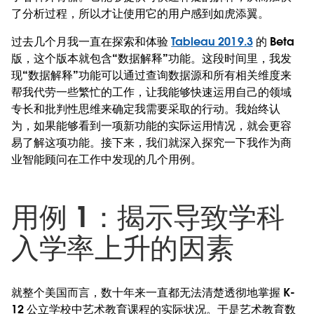
了分析过程，所以才让使用它的用户感到如虎添翼。
过去几个月我一直在探索和体验
Tableau 2019.3
的 Beta
版，这个版本就包含“数据解释”功能。这段时间里，我发
现“数据解释”功能可以通过查询数据源和所有相关维度来
帮我代劳一些繁忙的工作，让我能够快速运用自己的领域
专长和批判性思维来确定我需要采取的行动。我始终认
为，如果能够看到一项新功能的实际运用情况，就会更容
易了解这项功能。接下来，我们就深入探究一下我作为商
业智能顾问在工作中发现的几个用例。
用例 1：揭示导致学科
入学率上升的因素
就整个美国而言，数十年来一直都无法清楚透彻地掌握 K-
12 公立学校中艺术教育课程的实际状况。于是艺术教育数