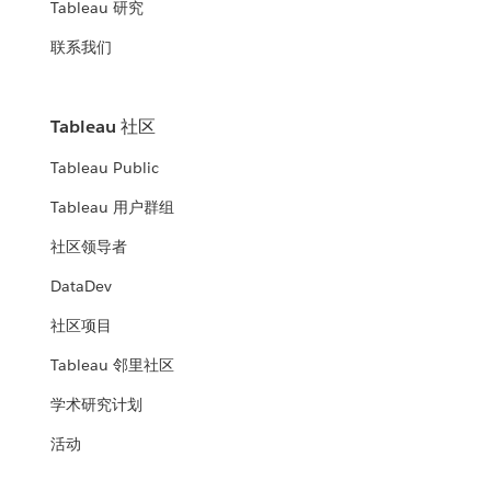
Tableau 研究
联系我们
Tableau 社区
Tableau Public
Tableau 用户群组
社区领导者
DataDev
社区项目
Tableau 邻里社区
学术研究计划
活动