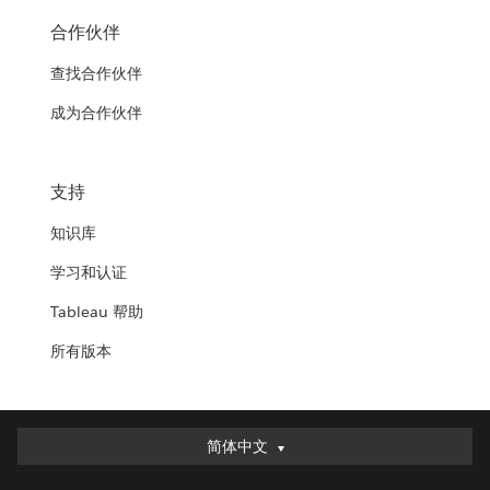
合作伙伴
查找合作伙伴
成为合作伙伴
支持
知识库
学习和认证
Tableau 帮助
所有版本
简体中文
简体中文
Deutsch