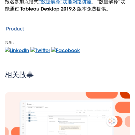
报名参加点播式
“数据解释”功能网络讲座
。“数据解释”功
能通过 Tableau Desktop 2019.3 版本免费提供。
Product
共享：
相关故事