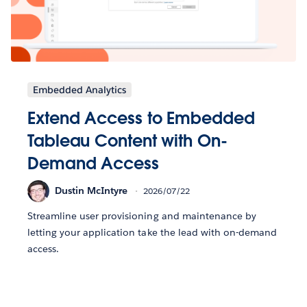
Embedded Analytics
Extend Access to Embedded
Tableau Content with On-
Demand Access
Dustin McIntyre
2026/07/22
Streamline user provisioning and maintenance by
letting your application take the lead with on-demand
access.