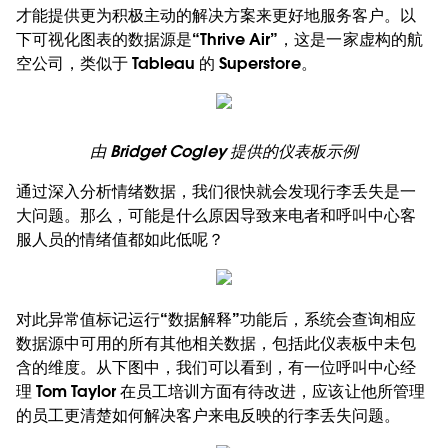
才能提供更为积极主动的解决方案来更好地服务客户。以
下可视化图表的数据源是“Thrive Air”，这是一家虚构的航
空公司，类似于 Tableau 的 Superstore。
由 Bridget Cogley 提供的仪表板示例
通过深入分析情绪数据，我们很快就会发现行李丢失是一
大问题。那么，可能是什么原因导致来电者和呼叫中心客
服人员的情绪值都如此低呢？
对此异常值标记运行“数据解释”功能后，系统会查询相应
数据源中可用的所有其他相关数据，包括此仪表板中未包
含的维度。从下图中，我们可以看到，有一位呼叫中心经
理 Tom Taylor 在员工培训方面有待改进，应该让他所管理
的员工更清楚如何解决客户来电反映的行李丢失问题。