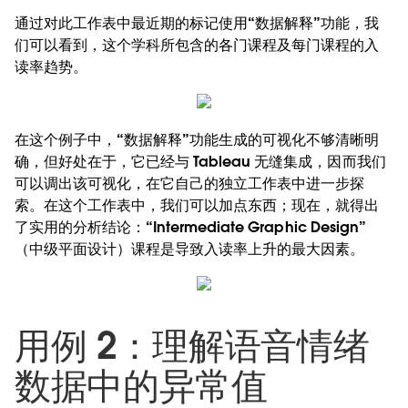
通过对此工作表中最近期的标记使用“数据解释”功能，我
们可以看到，这个学科所包含的各门课程及每门课程的入
读率趋势。
在这个例子中，“数据解释”功能生成的可视化不够清晰明
确，但好处在于，它已经与 Tableau 无缝集成，因而我们
可以调出该可视化，在它自己的独立工作表中进一步探
索。在这个工作表中，我们可以加点东西；现在，就得出
了实用的分析结论：“Intermediate Graphic Design”
（中级平面设计）课程是导致入读率上升的最大因素。
用例 2：理解语音情绪
数据中的异常值