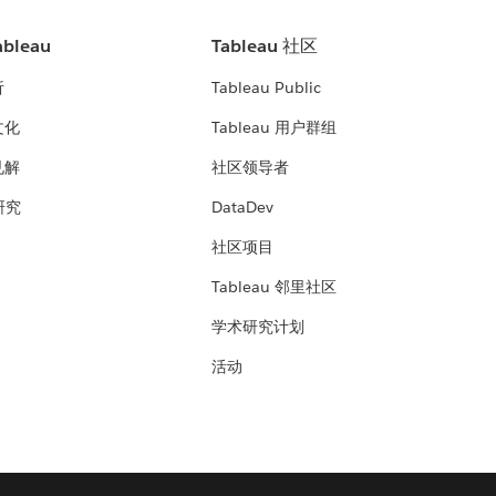
bleau
Tableau 社区
析
Tableau Public
文化
Tableau 用户群组
见解
社区领导者
 研究
DataDev
社区项目
Tableau 邻里社区
学术研究计划
活动