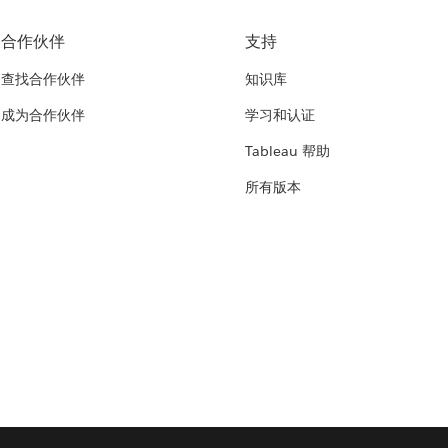
合作伙伴
支持
查找合作伙伴
知识库
成为合作伙伴
学习和认证
Tableau 帮助
所有版本