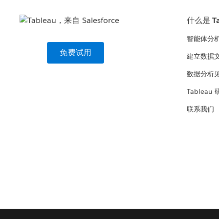
什么是 Ta
智能体分
免费试用
建立数据
数据分析
Tableau
联系我们