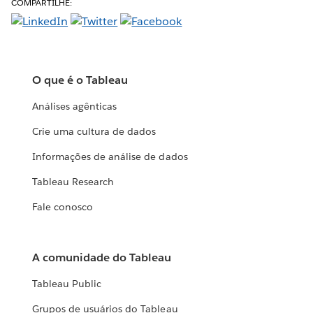
COMPARTILHE:
O que é o Tableau
Análises agênticas
Crie uma cultura de dados
Informações de análise de dados
Tableau Research
Fale conosco
A comunidade do Tableau
Tableau Public
Grupos de usuários do Tableau