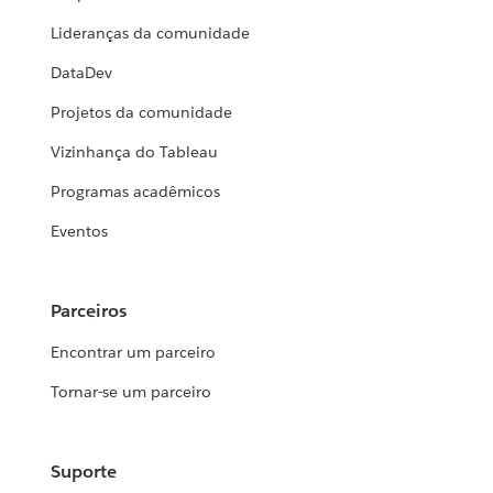
Lideranças da comunidade
DataDev
Projetos da comunidade
Vizinhança do Tableau
Programas acadêmicos
Eventos
Parceiros
Encontrar um parceiro
Tornar-se um parceiro
Suporte