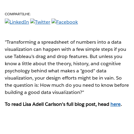
COMPARTILHE:
"Transforming a spreadsheet of numbers into a data
visualization can happen with a few simple steps if you
use Tableau's drag and drop features. But unless you
know a little about the theory, history, and cognitive
psychology behind what makes a "good" data
visualization, your design efforts might be in vain. So
the question is: How much do you need to know before
building a good data visualization?"
To read Lisa Adell Carlson's full blog post, head
here
.