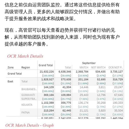
信息之前仅由运营团队监控。通过将这些信息提供给所有
高级管理人员，更多的人能够跟踪交付情况，并做出有助
于提升服务效果的战术和战略决策。
现在，高管层可以每天查看趋势并获得可付诸行动的见
解，从而帮助团队找到新的收入来源，同时也为现有客户
提供卓越的客户服务。