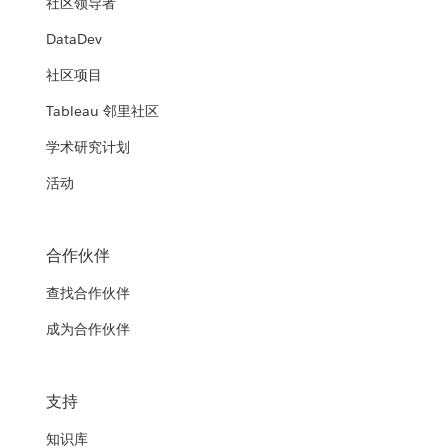
社区领导者
DataDev
社区项目
Tableau 邻里社区
学术研究计划
活动
合作伙伴
查找合作伙伴
成为合作伙伴
支持
知识库