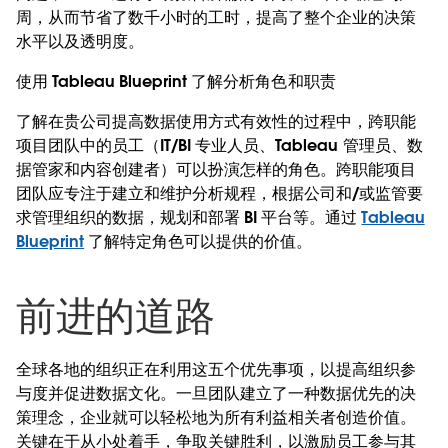
周，从而节省了数千小时的工时，提高了整个企业的决策
水平以及透明度。
使用 Tableau Blueprint 了解分析角色和职责
了解在贵公司提高数据使用方式有效性的过程中，跨职能
项目团队中的员工（IT/BI 专业人员、Tableau 管理员、数
据管家和内容创建者）可以扮演怎样的角色。跨职能项目
团队应专注于建立和维护分析规程，根据公司和/或监管要
求管理组织的数据，规划和部署 BI 平台等。通过
Tableau
Blueprint
了解特定角色可以提供的价值。
前进的道路
全球各地的组织正在利用这五个优先事项，以提高组织参
与度并促进数据文化。一旦团队建立了一种数据优先的决
策理念，企业就可以轻松地为所有利益相关者创造价值。
关键在于从小处着手，争取关键胜利，以激励员工参与其