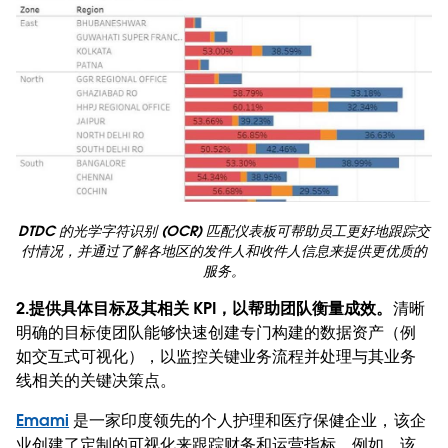
DTDC 的光学字符识别 (OCR) 匹配仪表板可帮助员工更好地跟踪交
付情况，并通过了解各地区的发件人和收件人信息来提供更优质的
服务。
2.提供具体目标及其相关 KPI，以帮助团队衡量成效。
清晰
明确的目标使团队能够快速创建专门构建的数据资产（例
如交互式可视化），以监控关键业务流程并处理与其业务
线相关的关键决策点。
Emami
是一家印度领先的个人护理和医疗保健企业，该企
业创建了定制的可视化来跟踪财务和运营指标。例如，该