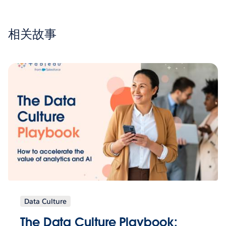
相关故事
Data Culture
The Data Culture Playbook: