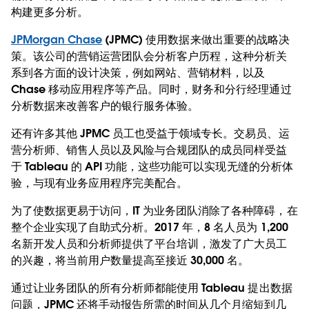
构建更多分析。
JPMorgan Chase
(JPMC) 使用数据来做出重要的战略决
策。该公司的营销运营团队会分析客户历程，这种分析关
系到各方面的设计决策，例如网站、营销材料，以及
Chase 移动应用程序等产品。同时，财务和分行经理通过
分析数据来改善客户的银行服务体验。
还有许多其他 JPMC 员工也受益于领域专长。交易员、运
营分析师、销售人员以及风险与合规团队的成员同样受益
于 Tableau 的 API 功能，这些功能可以实现无缝的分析体
验，与现有业务应用程序完美配合。
为了使数据更易于访问，IT 为业务团队消除了各种障碍，在
整个企业实现了自助式分析。2017 年，8 名人员为 1,200
名新开发人员和分析师提供了平台培训，激发了广大员工
的兴趣，将当前用户数量提高至接近 30,000 名。
通过让业务团队的所有分析师都能使用 Tableau 提出数据
问题，JPMC 还将手动报告所需的时间从几个月缩短到几