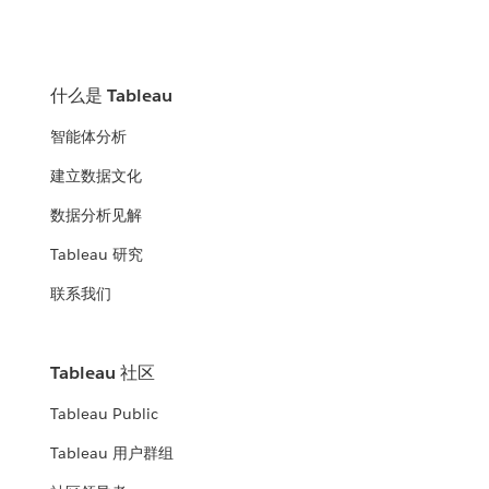
什么是 Tableau
智能体分析
建立数据文化
数据分析见解
Tableau 研究
联系我们
Tableau 社区
Tableau Public
Tableau 用户群组