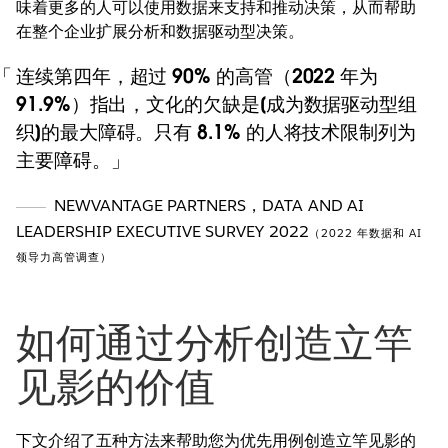
味着更多的人可以使用数据来支持和推动决策，从而帮助
在整个企业扩展分析和数据驱动型决策。
连续第四年，超过 90% 的高管（2022 年为
91.9%）指出，文化的欠缺是[成为数据驱动型组
织]的最大障碍。只有 8.1% 的人将技术限制列为
主要障碍。
NEWVANTAGE PARTNERS
，
DATA AND AI
LEADERSHIP EXECUTIVE SURVEY 2022
（2022 年数据和 AI
领导力高管调查）
如何通过分析创造立竿
见影的价值
下文介绍了五种方法来帮助您为优先用例创造立竿见影的