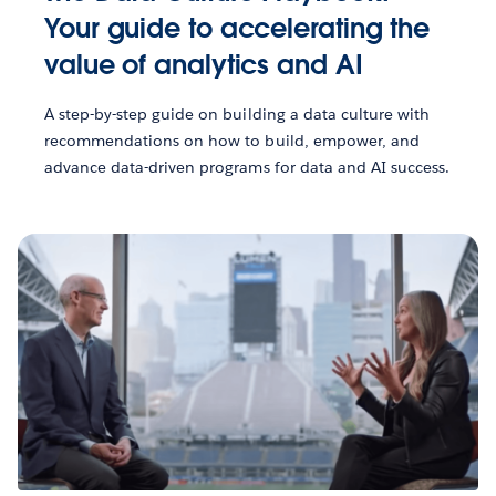
Your guide to accelerating the
value of analytics and AI
A step-by-step guide on building a data culture with
recommendations on how to build, empower, and
advance data-driven programs for data and AI success.