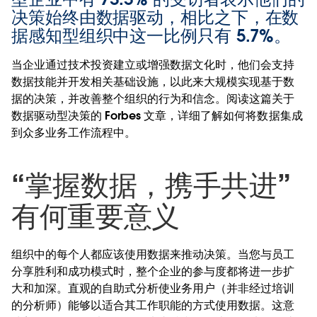
决策始终由数据驱动，相比之下，在数
据感知型组织中这一比例只有 5.7%。
当企业通过技术投资建立或增强数据文化时，他们会支持
数据技能并开发相关基础设施，以此来大规模实现基于数
据的决策，并改善整个组织的行为和信念。阅读这篇关于
数据驱动型决策的 Forbes 文章，详细了解如何将数据集成
到众多业务工作流程中。
“掌握数据，携手共进”
有何重要意义
组织中的每个人都应该使用数据来推动决策。当您与员工
分享胜利和成功模式时，整个企业的参与度都将进一步扩
大和加深。直观的自助式分析使业务用户（并非经过培训
的分析师）能够以适合其工作职能的方式使用数据。这意