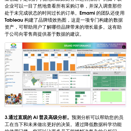
企业可以一目了然地查看所有采购订单，并深入调查那些
处于未完成状态的时间过长的订单。Emami 的团队还使用
Tableau 构建了品牌绩效热图，这是一项专门构建的数据
资产，可帮助用户了解哪些品牌带来的增长最多。这有助
于公司向零售商提供基于数据的建议。
3.通过直观的 AI 普及高级分析。
预测分析可以帮助您的员
工在当下和未来做出更好的决策。通过降低数据科学功能