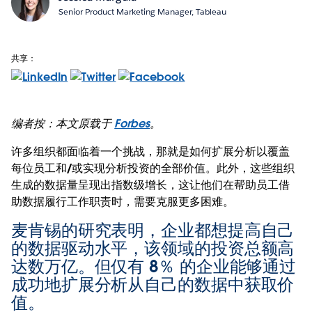
Senior Product Marketing Manager, Tableau
共享：
编者按：本文原载于
Forbes
。
许多组织都面临着一个挑战，那就是如何扩展分析以覆盖
每位员工和/或实现分析投资的全部价值。此外，这些组织
生成的数据量呈现出指数级增长，这让他们在帮助员工借
助数据履行工作职责时，需要克服更多困难。
麦肯锡的研究表明，企业都想提高自己
的数据驱动水平，该领域的投资总额高
达数万亿。但仅有 8％ 的企业能够通过
成功地扩展分析从自己的数据中获取价
值。