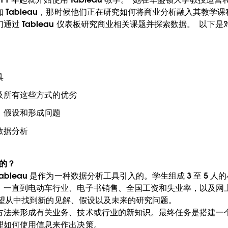
ableau，那时候他们正在研究如何将商业分析融入其教学课程。Ke
通过 Tableau 仪表板研究商业相关课题并探索数据。 以下
具
及所有这些方式的优劣
、假设和形成问题
数据分析
 的？
bleau 是作为一种数据分析工具引入的。学生组成 3 至 5 
，一直到电动车行业、电子书销售、全国工资和失业率，以及网
，希望从中找到新的见解、假设以及未来的研究问题。
方法来形成有关业务、技术或行业的新知识。最终任务是搭建一
理如何使用信息来作出决策。