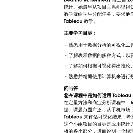
统计。她最早从项目主席那里得知 T
教学版给学生分配任务，要求他们
Tableau 教学。
主要学习目标：
熟悉用于数据分析的可视化工
了解表示数据的多种方式，以
了解如何根据可视化得出推论
熟悉并精通使用计算机来进行
问与答
您在课程中是如何运用 Tableau
在定量方法和商业分析课程中，Ta
据。课题范围广泛，从手机市场
Tableau 来评估可视化结果
这个小组项目的目标是应用统计
板的各个部分，进而说明一个经