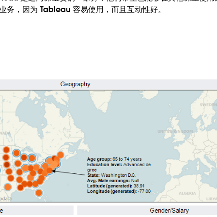
的业务，因为 Tableau 容易使用，而且互动性好。