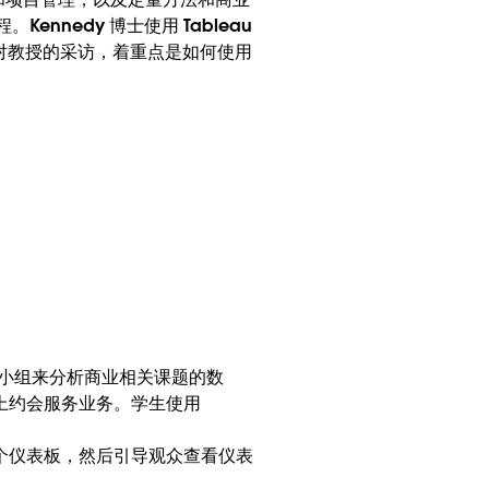
nnedy 博士使用 Tableau
是对教授的采访，着重点是如何使用
人的小组来分析商业相关课题的数
上约会服务业务。学生使用
个仪表板，然后引导观众查看仪表