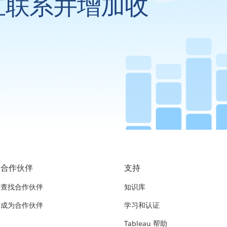
立联系并增加收
合作伙伴
支持
查找合作伙伴
知识库
成为合作伙伴
学习和认证
Tableau 帮助