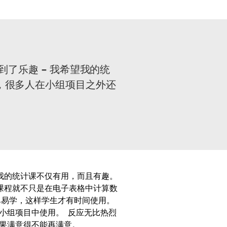
了乐趣 – 我希望我的统
程序，很多人在小组项目之外还
望我的统计课不仅有用，而且有趣。
课程就不只是在电子表格中计算数
单易学，这样学生才有时间使用。
生在小组项目中使用。 反应无比热烈
的结果满意得不能再满意。