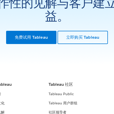
作性的见解与客户建
益。
免费试用 Tableau
立即购买 Tableau
bleau
Tableau 社区
析
Tableau Public
文化
Tableau 用户群组
见解
社区领导者