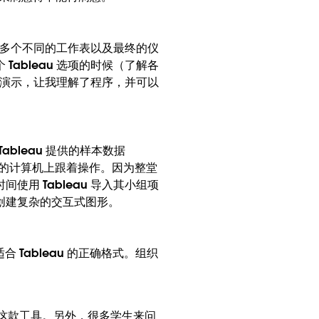
建了多个不同的工作表以及最终的仪
ableau 选项的时候（了解各
多个演示，让我理解了程序，并可以
bleau 提供的样本数据
自己的计算机上跟着操作。因为整堂
用 Tableau 导入其小组项
创建复杂的交互式图形。
 Tableau 的正确格式。组织
用这款工具。另外，很多学生来问