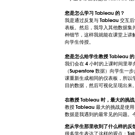
您是怎么学习 Tableau 的？
我是通过反复与 Tableau
表板。然后，我导入其他数据集并
种细节，这样我就能在课堂上讲解
向学生传授。
您是怎么给学生教授 Tableau 
我们会在 4 小时的上课时间里举
（Superstore 数据）向
课重新生成相同的仪表板，所以学
目的数据，然后可视化呈现出来
在教授 Tableau 时，最大的挑
教授 Tableau 最大的挑战是
数据是我遇到的最常见的问题。
您从学生那里收到了什么样的反
很多学生表达了这样的观点：Ta