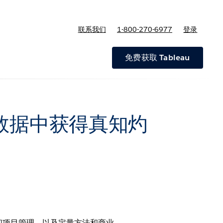
联系我们
1-800-270-6977
登录
免费获取 Tableau
从数据中获得真知灼
教授运营和项目管理，以及定量方法和商业