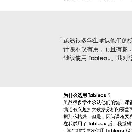
虽然很多学生承认他们的统
计课不仅有用，而且有趣 ..
继续使用 Tableau。
为什么选用 Tableau？
虽然很多学生承认他们的统计课很
我还有兴趣扩大数据分析的覆盖
据那么枯燥。但是，因为课程要在
在我试用了 Tableau 后，
– 学生非常喜欢使用 Tablea