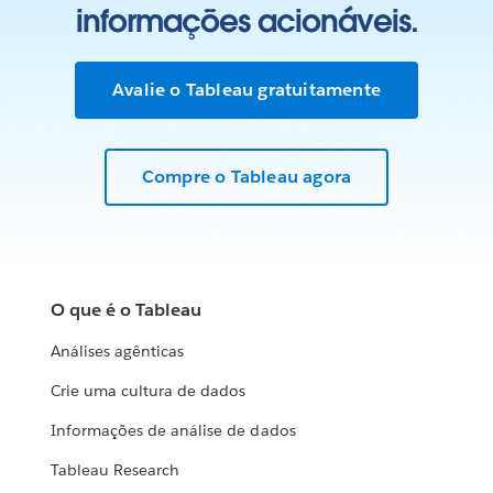
informações acionáveis.
Avalie o Tableau gratuitamente
Compre o Tableau agora
O que é o Tableau
Análises agênticas
Crie uma cultura de dados
Informações de análise de dados
Tableau Research