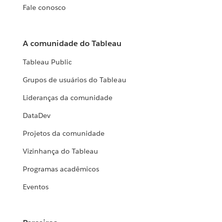
Fale conosco
A comunidade do Tableau
Tableau Public
Grupos de usuários do Tableau
Lideranças da comunidade
DataDev
Projetos da comunidade
Vizinhança do Tableau
Programas acadêmicos
Eventos