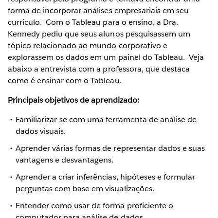
forma de incorporar análises empresariais em seu
currículo. Com o Tableau para o ensino, a Dra.
Kennedy pediu que seus alunos pesquisassem um
tópico relacionado ao mundo corporativo e
explorassem os dados em um painel do Tableau. Veja
abaixo a entrevista com a professora, que destaca
como é ensinar com o Tableau.
Principais objetivos de aprendizado:
Familiarizar-se com uma ferramenta de análise de
dados visuais.
Aprender várias formas de representar dados e suas
vantagens e desvantagens.
Aprender a criar inferências, hipóteses e formular
perguntas com base em visualizações.
Entender como usar de forma proficiente o
computador para análise de dados.