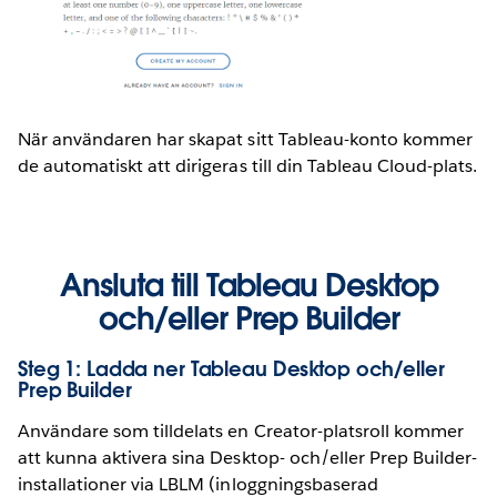
När användaren har skapat sitt Tableau-konto kommer
de automatiskt att dirigeras till din Tableau Cloud-plats.
Ansluta till Tableau Desktop
och/eller Prep Builder
Steg 1: Ladda ner Tableau Desktop och/eller
Prep Builder
Användare som tilldelats en Creator-platsroll kommer
att kunna aktivera sina Desktop- och/eller Prep Builder-
installationer via LBLM (inloggningsbaserad