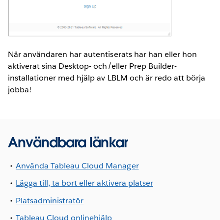
När användaren har autentiserats har han eller hon
aktiverat sina Desktop- och/eller Prep Builder-
installationer med hjälp av LBLM och är redo att börja
jobba!
Användbara länkar
Använda Tableau Cloud Manager
Lägga till, ta bort eller aktivera platser
Platsadministratör
Tableau Cloud onlinehjälp