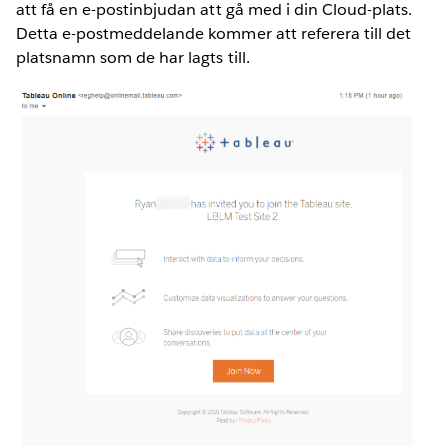
att få en e-postinbjudan att gå med i din Cloud-plats.
Detta e-postmeddelande kommer att referera till det
platsnamn som de har lagts till.