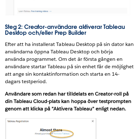
Steg 2: Creator-användare aktiverar Tableau
Desktop och/eller Prep Builder
Efter att ha installerat Tableau Desktop på sin dator kan
användarna öppna Tableau Desktop och börja
använda programmet. Om det är första gången en
användare startar Tableau på sin enhet får de möjlighet
att ange sin kontaktinformation och starta en 14-
dagars testperiod.
Användare som redan har tilldelats en Creator-roll på
din Tableau Cloud-plats kan hoppa över testprompten
genom att klicka på ”Aktivera Tableau” enligt nedan.