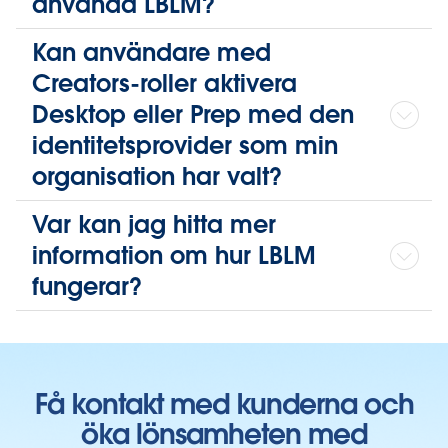
använda LBLM?
Kan användare med
Creators-roller aktivera
Desktop eller Prep med den
identitetsprovider som min
organisation har valt?
Var kan jag hitta mer
information om hur LBLM
fungerar?
Få kontakt med kunderna och
öka lönsamheten med