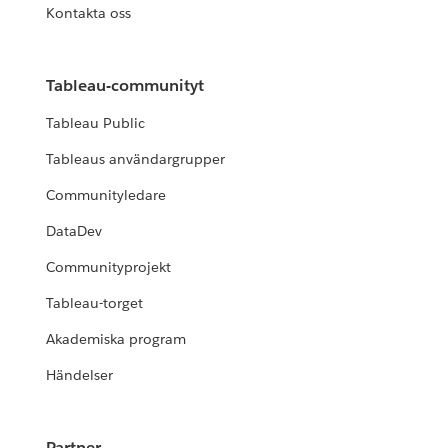
Kontakta oss
Tableau-communityt
Tableau Public
Tableaus användargrupper
Communityledare
DataDev
Communityprojekt
Tableau-torget
Akademiska program
Händelser
Partner