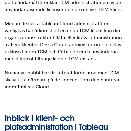
detta ändamål förenklar TCM administrationen av de
användarbaserade licenserna inom en viss TCM-klient.
Medan de flesta Tableau Cloud-administratörer
vanligtvis har åtkomst till en enda TCM-klient kan din
organisationsstruktur tillåta eller kräva administration
av flera klienter. Dessa Cloud-administratörer tilldelas
exklusivt inom TCM och förblir de enda användarna
med åtkomst till varje klients TCM-instans.
Nu när vi snabbt har diskuterat fördelarna med TCM
ska vi titta närmare på de koncept som den hanterar
inom Tableau Cloud.
Inblick i klient- och
platsadministration i Tableau