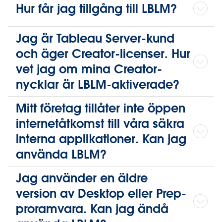
Hur får jag tillgång till LBLM?
Jag är Tableau Server-kund
och äger Creator-licenser. Hur
vet jag om mina Creator-
nycklar är LBLM-aktiverade?
Mitt företag tillåter inte öppen
internetåtkomst till våra säkra
interna applikationer. Kan jag
använda LBLM?
Jag använder en äldre
version av Desktop eller Prep-
proramvara. Kan jag ändå