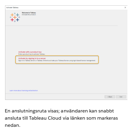
En anslutningsruta visas; användaren kan snabbt
ansluta till Tableau Cloud via länken som markeras
nedan.