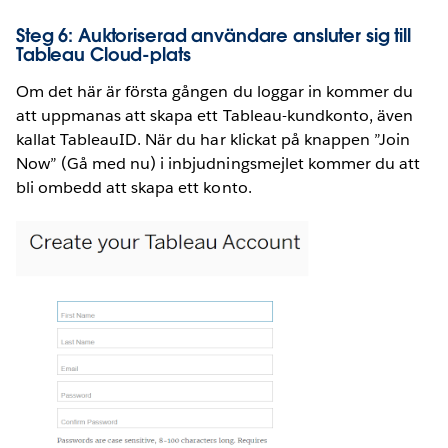
Steg 6: Auktoriserad användare ansluter sig till
Tableau Cloud-plats
Om det här är första gången du loggar in kommer du
att uppmanas att skapa ett Tableau-kundkonto, även
kallat TableauID. När du har klickat på knappen ”Join
Now” (Gå med nu) i inbjudningsmejlet kommer du att
bli ombedd att skapa ett konto.