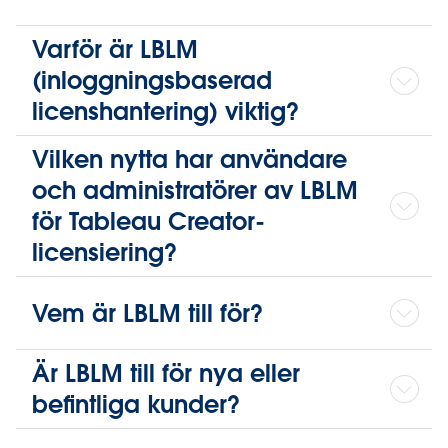
Varför är LBLM
(inloggningsbaserad
licenshantering) viktig?
Vilken nytta har användare
och administratörer av LBLM
för Tableau Creator-
licensiering?
Vem är LBLM till för?
Är LBLM till för nya eller
befintliga kunder?