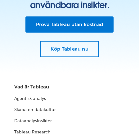
användbara insikter.
Prova Tableau utan kostnad
Köp Tableau nu
Vad är Tableau
Agentisk analys
Skapa en datakultur
Dataanalysinsikter
Tableau Research