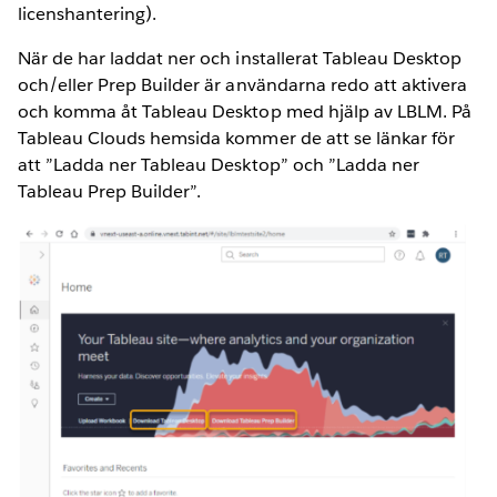
licenshantering).
När de har laddat ner och installerat Tableau Desktop
och/eller Prep Builder är användarna redo att aktivera
och komma åt Tableau Desktop med hjälp av LBLM. På
Tableau Clouds hemsida kommer de att se länkar för
att ”Ladda ner Tableau Desktop” och ”Ladda ner
Tableau Prep Builder”.