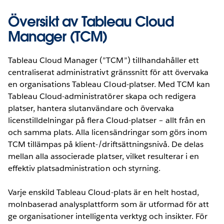
Översikt av Tableau Cloud
Manager (TCM)
Tableau Cloud Manager (”TCM”) tillhandahåller ett
centraliserat administrativt gränssnitt för att övervaka
en organisations Tableau Cloud-platser. Med TCM kan
Tableau Cloud-administratörer skapa och redigera
platser, hantera slutanvändare och övervaka
licenstilldelningar på flera Cloud-platser – allt från en
och samma plats. Alla licensändringar som görs inom
TCM tillämpas på klient-/driftsättningsnivå. De delas
mellan alla associerade platser, vilket resulterar i en
effektiv platsadministration och styrning.
Varje enskild Tableau Cloud-plats är en helt hostad,
molnbaserad analysplattform som är utformad för att
ge organisationer intelligenta verktyg och insikter. För