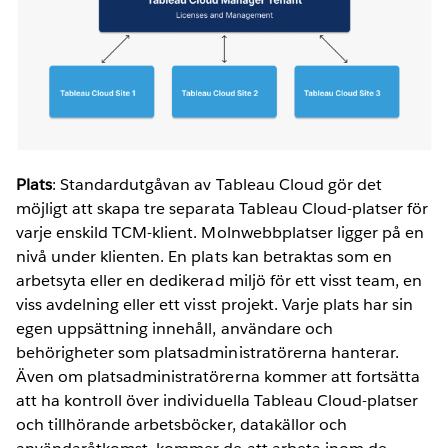
Plats
: Standardutgåvan av Tableau Cloud gör det
möjligt att skapa tre separata Tableau Cloud-platser för
varje enskild TCM-klient. Molnwebbplatser ligger på en
nivå under klienten. En plats kan betraktas som en
arbetsyta eller en dedikerad miljö för ett visst team, en
viss avdelning eller ett visst projekt. Varje plats har sin
egen uppsättning innehåll, användare och
behörigheter som platsadministratörerna hanterar.
Även om platsadministratörerna kommer att fortsätta
att ha kontroll över individuella Tableau Cloud-platser
och tillhörande arbetsböcker, datakällor och