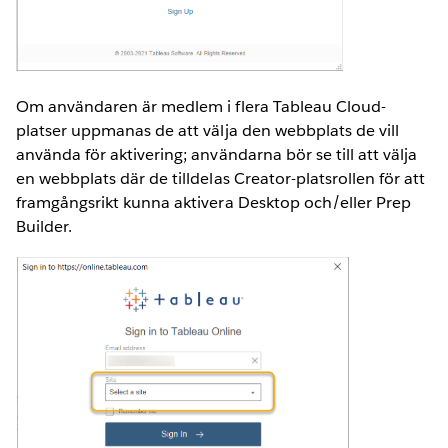
Om användaren är medlem i flera Tableau Cloud-
platser uppmanas de att välja den webbplats de vill
använda för aktivering; användarna bör se till att välja
en webbplats där de tilldelas Creator-platsrollen för att
framgångsrikt kunna aktivera Desktop och/eller Prep
Builder.