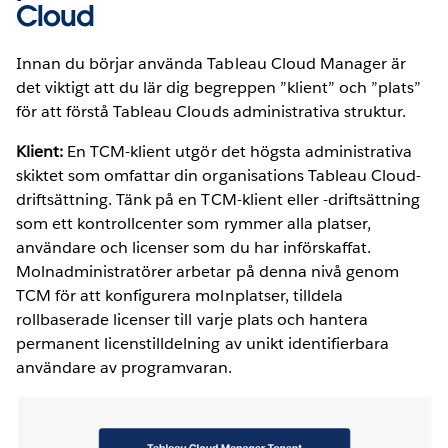
Cloud
Innan du börjar använda Tableau Cloud Manager är
det viktigt att du lär dig begreppen ”klient” och ”plats”
för att förstå Tableau Clouds administrativa struktur.
Klient:
En TCM-klient utgör det högsta administrativa
skiktet som omfattar din organisations Tableau Cloud-
driftsättning. Tänk på en TCM-klient eller -driftsättning
som ett kontrollcenter som rymmer alla platser,
användare och licenser som du har införskaffat.
Molnadministratörer arbetar på denna nivå genom
TCM för att konfigurera molnplatser, tilldela
rollbaserade licenser till varje plats och hantera
permanent licenstilldelning av unikt identifierbara
användare av programvaran.