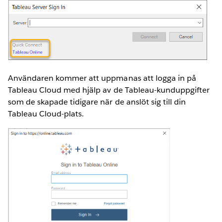
Användaren kommer att uppmanas att logga in på
Tableau Cloud med hjälp av de Tableau-kunduppgifter
som de skapade tidigare när de anslöt sig till din
Tableau Cloud-plats.