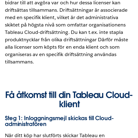
bidrar till att avgöra var och hur dessa licenser kan
driftsättas tillsammans. Driftsättningar är associerade
med en specifik klient, vilket är det administrativa
skiktet på högsta nivå som omfattar organisationens
Tableau Cloud-driftsättning. Du kan t.ex. inte stapla
produktnycklar från olika driftsättningar Därför måste
alla licenser som köpts för en enda klient och som
organiseras av en specifik driftsättning användas
tillsammans.
Få åtkomst till din Tableau Cloud-
klient
Steg 1: Inloggningsmejl skickas till Cloud-
administratören
När ditt köp har slutförts skickar Tableau en