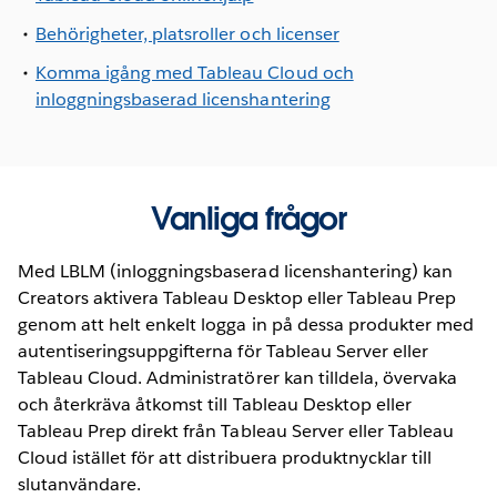
Behörigheter, platsroller och licenser
Komma igång med Tableau Cloud och
inloggningsbaserad licenshantering
Vanliga frågor
Med LBLM (inloggningsbaserad licenshantering) kan
Creators aktivera Tableau Desktop eller Tableau Prep
genom att helt enkelt logga in på dessa produkter med
autentiseringsuppgifterna för Tableau Server eller
Tableau Cloud. Administratörer kan tilldela, övervaka
och återkräva åtkomst till Tableau Desktop eller
Tableau Prep direkt från Tableau Server eller Tableau
Cloud istället för att distribuera produktnycklar till
slutanvändare.