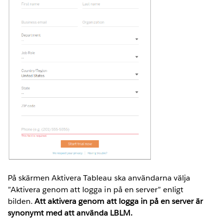
På skärmen Aktivera Tableau ska användarna välja
”Aktivera genom att logga in på en server” enligt
bilden.
Att aktivera genom att logga in på en server är
synonymt med att använda LBLM.