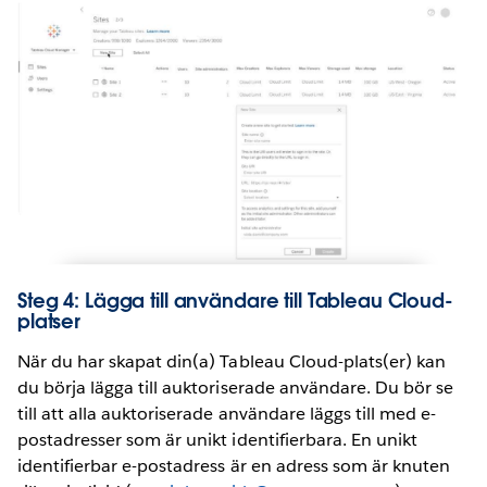
Steg 4: Lägga till användare till Tableau Cloud-
platser
När du har skapat din(a) Tableau Cloud-plats(er) kan
du börja lägga till auktoriserade användare. Du bör se
till att alla auktoriserade användare läggs till med e-
postadresser som är unikt identifierbara. En unikt
identifierbar e-postadress är en adress som är knuten