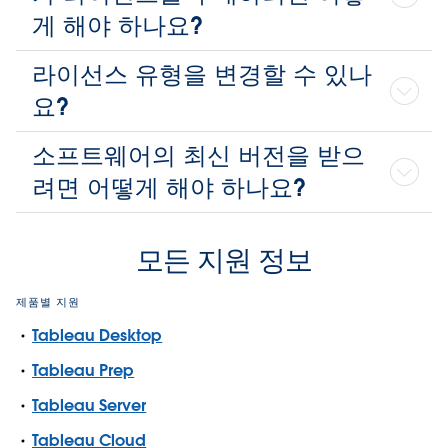
게 해야 하나요?
라이선스 유형을 변경할 수 있나
요?
소프트웨어의 최신 버전을 받으
려면 어떻게 해야 하나요?
모든 지원 정보
제품별 지원
Tableau Desktop
Tableau Prep
Tableau Server
Tableau Cloud