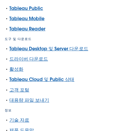
Tableau Public
Tableau Mobile
Tableau Reader
도구 및 다운로드
Tableau Desktop 및 Server 다운로드
드라이버 다운로드
활성화
Tableau Cloud 및 Public 상태
고객 포털
대용량 파일 보내기
정보
기술 자료
제품 도움말