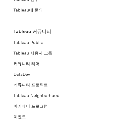
Tableau에 문의
Tableau 커뮤니티
Tableau Public
Tableau 사용자 그룹
커뮤니티 리더
DataDev
커뮤니티 프로젝트
Tableau Neighborhood
아카데미 프로그램
이벤트