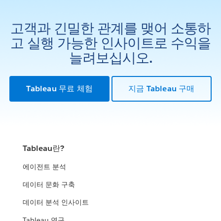
고객과 긴밀한 관계를 맺어 소통하
고 실행 가능한 인사이트로 수익을
늘려보십시오.
Tableau 무료 체험
지금 Tableau 구매
Tableau란?
에이전트 분석
데이터 문화 구축
데이터 분석 인사이트
Tableau 연구