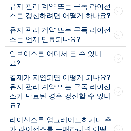
유지 관리 계약 또는 구독 라이선
스를 갱신하려면 어떻게 하나요?
유지 관리 계약 또는 구독 라이선
스는 언제 만료되나요?
인보이스를 어디서 볼 수 있나
요?
결제가 지연되면 어떻게 되나요?
유지 관리 계약 또는 구독 라이선
스가 만료된 경우 갱신할 수 있나
요?
라이선스를 업그레이드하거나 추
가 라이선스를 구매하려면 어떻