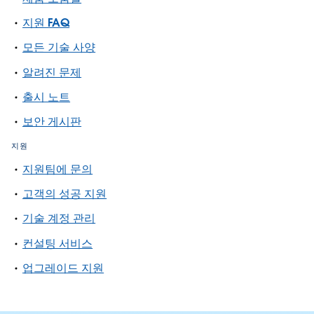
지원 FAQ
모든 기술 사양
알려진 문제
출시 노트
보안 게시판
지원
지원팀에 문의
고객의 성공 지원
기술 계정 관리
컨설팅 서비스
업그레이드 지원