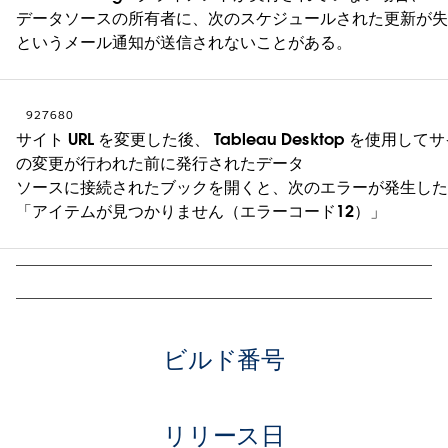
データソースの所有者に、次のスケジュールされた更新が
というメール通知が送信されないことがある。
927680
サイト URL を変更した後、 Tableau Desktop を使用してサ
の変更が行われた前に発行されたデータ
ソースに接続されたブックを開くと、次のエラーが発生し
「アイテムが見つかりません（エラーコード12）」
ビルド番号
リリース日