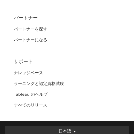
パートナー
パートナーを探す
パートナーになる
サポート
ナレッジベース
ラーニングと認定資格試験
Tableau のヘルプ
すべてのリリース
日本語
日本語