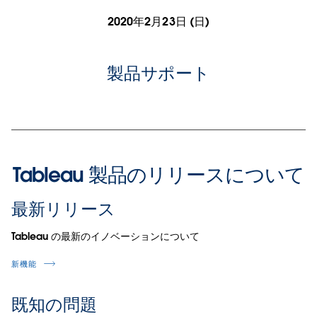
2020年2月23日 (日)
製品サポート
Tableau 製品のリリースについて
最新リリース
Tableau の最新のイノベーションについて
新機能
既知の問題