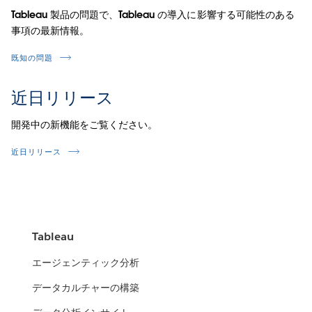
Tableau 製品の問題で、Tableau の導入に影響する可能性のある
事項の最新情報。
既知の問題
近日リリース
開発中の新機能をご覧ください。
近日リリース
Tableau
エージェンティック分析
データカルチャーの構築