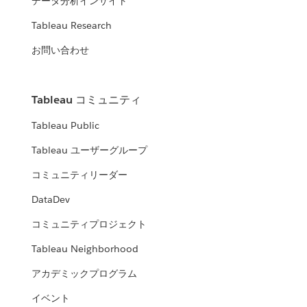
データ分析インサイト
Tableau Research
お問い合わせ
Tableau コミュニティ
Tableau Public
Tableau ユーザーグループ
コミュニティリーダー
DataDev
コミュニティプロジェクト
Tableau Neighborhood
アカデミックプログラム
イベント