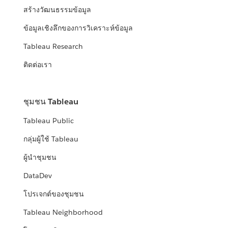
สร้างวัฒนธรรมข้อมูล
ข้อมูลเชิงลึกของการวิเคราะห์ข้อมูล
Tableau Research
ติดต่อเรา
ชุมชน Tableau
Tableau Public
กลุ่มผู้ใช้ Tableau
ผู้นำชุมชน
DataDev
โปรเจกต์ของชุมชน
Tableau Neighborhood