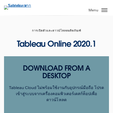
ข้าม
ไป
Menu
ที่
เนื้อหา
หลัก
การเปิดตัวและดาวน์โหลดผลิตภัณฑ์
Tableau Online 2020.1
DOWNLOAD FROM A
DESKTOP
Tableau Cloud ไม่พร้อมใช้งานกับอุปกรณ์มือถือ โปรด
เข้าสู่ระบบจากเครื่องคอมพิวเตอร์เดสก์ท็อปเพื่อ
ดาวน์โหลด