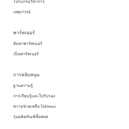
โปรแกรมวิชาการ
เหตุการณ์
พาร์ทเนอร์
ค้นหาพาร์ทเนอร์
เป็นพาร์ทเนอร์
การสนับสนุน
ฐานความรู้
การเรียนรู้และใบรับรอง
ความช่วยเหลือ Tableau
รุ่นผลิตภัณฑ์ทั้งหมด