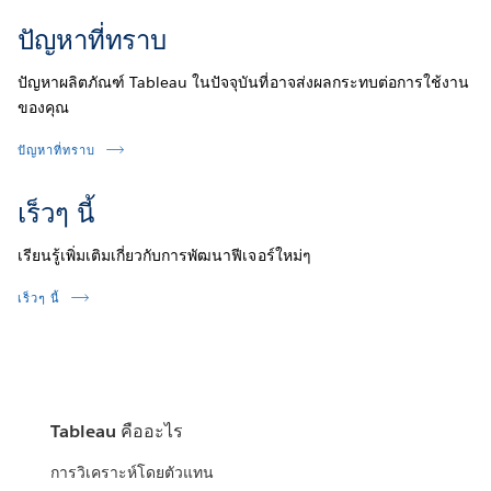
ปัญหาที่ทราบ
ปัญหาผลิตภัณฑ์ Tableau ในปัจจุบันที่อาจส่งผลกระทบต่อการใช้งาน
ของคุณ
ปัญหาที่ทราบ
เร็วๆ นี้
เรียนรู้เพิ่มเติมเกี่ยวกับการพัฒนาฟีเจอร์ใหม่ๆ
เร็วๆ นี้
Tableau คืออะไร
การวิเคราะห์โดยตัวแทน