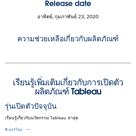
Release date
อาทิตย์, กุมภาพันธ์ 23, 2020
ความช่วยเหลือเกี่ยวกับผลิตภัณฑ์
เรียนรู้เพิ่มเติมเกี่ยวกับการเปิดตัว
ผลิตภัณฑ์ Tableau
รุ่นเปิดตัวปัจจุบัน
เรียนรู้เกี่ยวกับนวัตกรรม Tableau ล่าสุด
ฟีเจอร์ใหม่