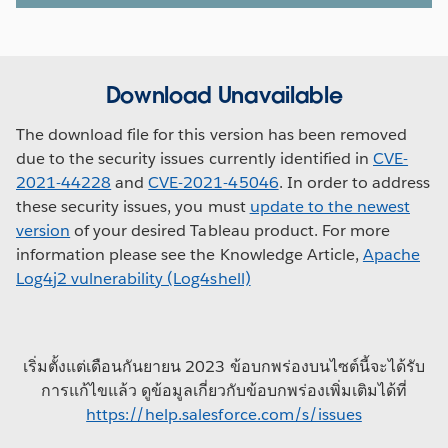
Download Unavailable
The download file for this version has been removed
due to the security issues currently identified in
CVE-
2021-44228
and
CVE-2021-45046
. In order to address
these security issues, you must
update to the newest
version
of your desired Tableau product. For more
information please see the Knowledge Article,
Apache
Log4j2 vulnerability (Log4shell)
เริ่มตั้งแต่เดือนกันยายน 2023 ข้อบกพร่องบนไซต์นี้จะได้รับ
การแก้ไขแล้ว ดูข้อมูลเกี่ยวกับข้อบกพร่องเพิ่มเติมได้ที่
https://help.salesforce.com/s/issues