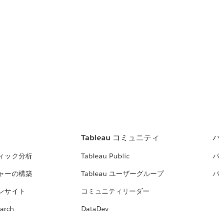
Tableau コミュニティ
ィック分析
Tableau Public
ャーの構築
Tableau ユーザーグループ
ンサイト
コミュニティリーダー
arch
DataDev