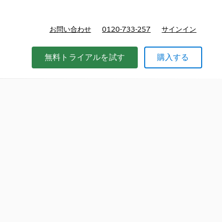
お問い合わせ
0120-733-257
サインイン
価格
無料トライアルを試す
購入する