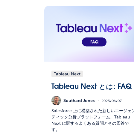
Tableau Next
Tableau Next とは: FAQ
Southard Jones
2025/04/07
Salesforce 上に構築された新しいエージェ
ティック分析プラットフォーム、Tableau
Next に関するよくある質問とその回答で
す。