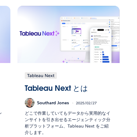
Tableau Next
Tableau Next とは
Southard Jones
2025/02/27
ン
どこで作業していてもデータから実用的なイ
ンサイトを引き出せるエージェンティック分
析プラットフォーム、Tableau Next をご紹
介します。