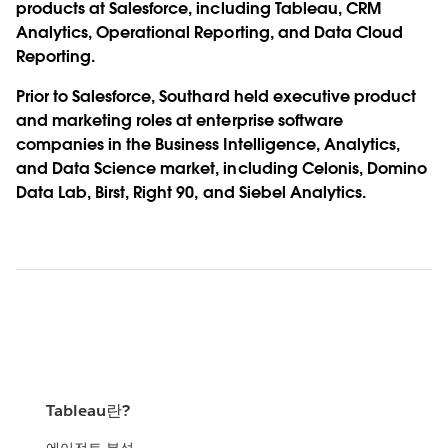
products at Salesforce, including Tableau, CRM
Analytics, Operational Reporting, and Data Cloud
Reporting.
Prior to Salesforce, Southard held executive product
and marketing roles at enterprise software
companies in the Business Intelligence, Analytics,
and Data Science market, including Celonis, Domino
Data Lab, Birst, Right 90, and Siebel Analytics.
Tableau란?