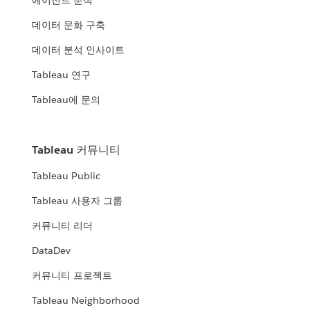
에이전트 분석
데이터 문화 구축
데이터 분석 인사이트
Tableau 연구
Tableau에 문의
Tableau 커뮤니티
Tableau Public
Tableau 사용자 그룹
커뮤니티 리더
DataDev
커뮤니티 프로젝트
Tableau Neighborhood