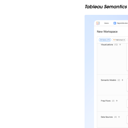
Tableau Sem