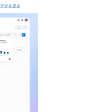
デオを見る