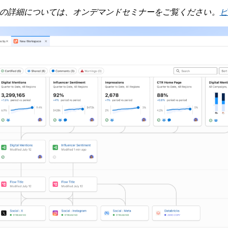
antics の詳細については、オンデマンドセミナーをご覧ください。
ビ