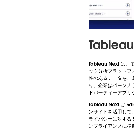
Tablea
Tableau Ne
ック分析プラットフ
性のあるデータを、
り、企業はパーソナラ
ドパーティーアプリ
Tableau Next
ンサイトを活用して
ライバシーに対する S
ンプライアンスに準