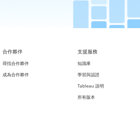
合作夥伴
支援服務
尋找合作夥伴
知識庫
成為合作夥伴
學習與認證
Tableau 說明
所有版本