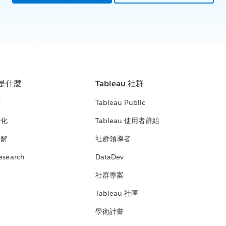
u 是什麼
Tableau 社群
析
Tableau Public
文化
Tableau 使用者群組
見解
社群領導者
esearch
DataDev
絡
社群專案
Tableau 社區
學術計畫