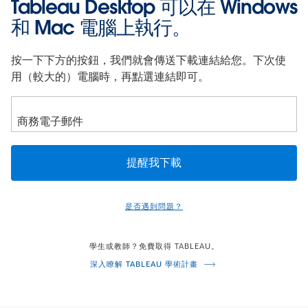
Tableau Desktop 可以在 Windows
和 Mac 電腦上執行。
按一下下方的按鈕，我們就會傳送下載連結給您。下次使
用（較大的）電腦時，再點選連結即可。
是否遇到問題？
學生或教師？免費取得 TABLEAU。
深入瞭解 TABLEAU 學術計畫