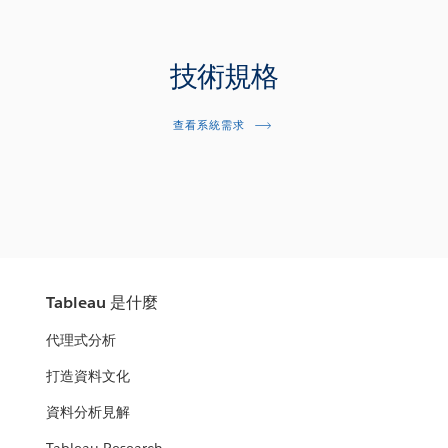
技術規格
查看系統需求
Tableau 是什麼
代理式分析
打造資料文化
資料分析見解