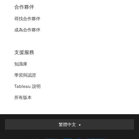
合作夥伴
尋找合作夥伴
成為合作夥伴
支援服務
知識庫
學習與認證
Tableau 說明
所有版本
繁體中文
繁體中文
Deutsch