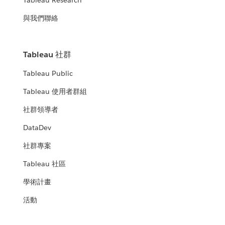
Tableau Research
與我們聯絡
Tableau 社群
Tableau Public
Tableau 使用者群組
社群領導者
DataDev
社群專案
Tableau 社區
學術計畫
活動