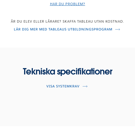
HAR DU PROBLEM?
ÄR DU ELEV ELLER LÄRARE? SKAFFA TABLEAU UTAN KOSTNAD.
LÄR DIG MER MED TABLEAUS UTBILDNINGSPROGRAM
Tekniska specifikationer
VISA SYSTEMKRAV