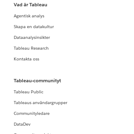
Vad är Tableau
Agentisk analys
Skapa en datakultur
Dataanalysinsikter
Tableau Research
Kontakta oss
Tableau-communityt
Tableau Public
Tableaus användargrupper
Communityledare
DataDev