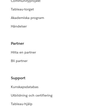
Communityprojekt
Tableau-torget
Akademiska program
Händelser
Partner
Hitta en partner
Bli partner
Support
Kunskapsdatabas
Utbildning och certifiering
Tableau-hjälp