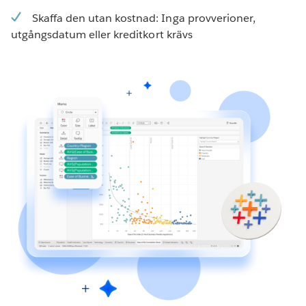
Skaffa den utan kostnad: Inga provverioner,
utgångsdatum eller kreditkort krävs