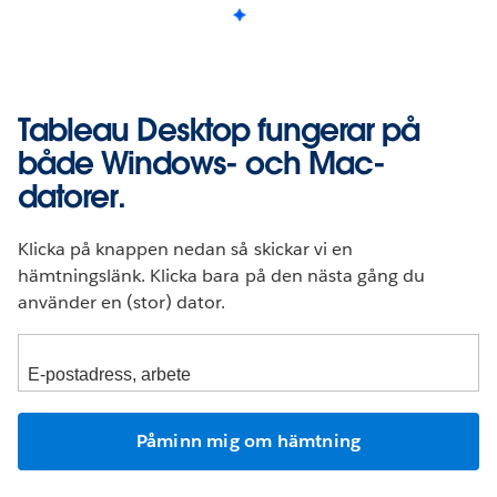
Tableau Desktop fungerar på
både Windows- och Mac-
datorer.
Klicka på knappen nedan så skickar vi en
hämtningslänk. Klicka bara på den nästa gång du
använder en (stor) dator.