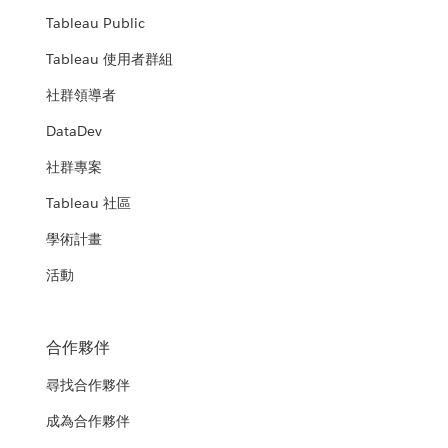
Tableau Public
Tableau 使用者群組
社群領導者
DataDev
社群專案
Tableau 社區
學術計畫
活動
合作夥伴
尋找合作夥伴
成為合作夥伴