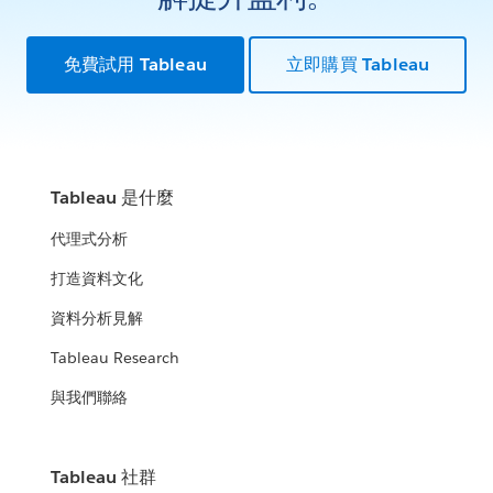
免費試用 Tableau
立即購買 Tableau
Tableau 是什麼
代理式分析
打造資料文化
資料分析見解
Tableau Research
與我們聯絡
Tableau 社群