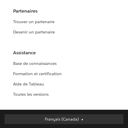
Partenaires
Trouver un partenaire
Devenir un partenaire
Assistance
Base de connaissances
Formation et certification
Aide de Tableau
Toutes les versions
Français (Canada)
Français (Canada)
Deutsch