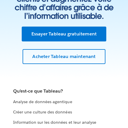
chiffre d’affaires grâce à de
l’information utilisable.
Essayer Tableau gratuitement
Acheter Tableau maintenant
Qu’est-ce que Tableau?
Analyse de données agentique
Créer une culture des données
Information sur les données et leur analyse