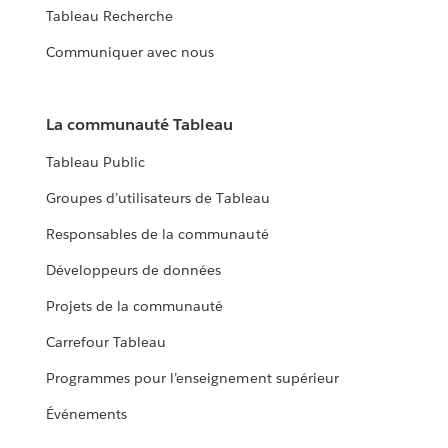
Tableau Recherche
Communiquer avec nous
La communauté Tableau
Tableau Public
Groupes d’utilisateurs de Tableau
Responsables de la communauté
Développeurs de données
Projets de la communauté
Carrefour Tableau
Programmes pour l’enseignement supérieur
Événements