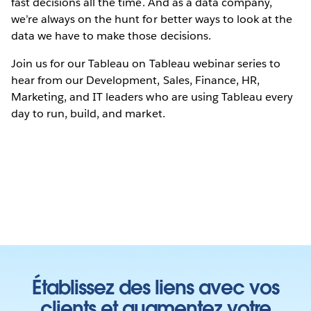
fast decisions all the time. And as a data company,
we’re always on the hunt for better ways to look at the
data we have to make those decisions.
Join us for our Tableau on Tableau webinar series to
hear from our Development, Sales, Finance, HR,
Marketing, and IT leaders who are using Tableau every
day to run, build, and market.
Établissez des liens avec vos
clients et augmentez votre