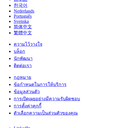
한국어
Nederlands
Português
Svenska
简体中文
繁體中文
ความไว้วางใจ
บล็อก
นักพัฒนา
ติดต่อเรา
กฎหมาย
ข้อกำหนดในการให้บริการ
ข้อมูลส่วนตัว
การเปิดเผยอย่างมีความรับผิดชอบ
การตั้งค่าคุกกี้
ตัวเลือกความเป็นส่วนตัวของคุณ