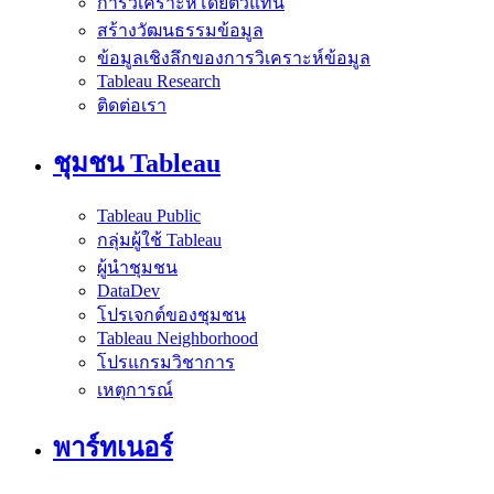
การวิเคราะห์โดยตัวแทน
สร้างวัฒนธรรมข้อมูล
ข้อมูลเชิงลึกของการวิเคราะห์ข้อมูล
Tableau Research
ติดต่อเรา
ชุมชน Tableau
Tableau Public
กลุ่มผู้ใช้ Tableau
ผู้นำชุมชน
DataDev
โปรเจกต์ของชุมชน
Tableau Neighborhood
โปรแกรมวิชาการ
เหตุการณ์
พาร์ทเนอร์