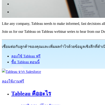
Like any company, Tableau needs to make informed, fast decisions all
Join us for our Tableau on Tableau webinar series to hear from our D
เชื่อมต่อกับลูกค้าของคุณและเพิ่มผลกำไรด้วยข้อมูลเชิงลึกที่ดำเ
ลองใช้ Tableau ฟรี
ซื้อ Tableau ตอนนี้
ลองใช้งานฟรี
Tableau คืออะไร