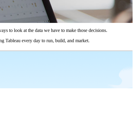
ays to look at the data we have to make those decisions.
ng Tableau every day to run, build, and market.