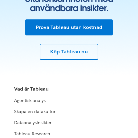
användbara insikter.
Prova Tableau utan kostnad
Köp Tableau nu
Vad är Tableau
Agentisk analys
Skapa en datakultur
Dataanalysinsikter
Tableau Research