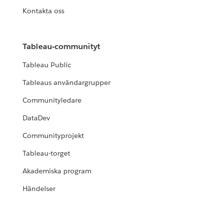
Kontakta oss
Tableau-communityt
Tableau Public
Tableaus användargrupper
Communityledare
DataDev
Communityprojekt
Tableau-torget
Akademiska program
Händelser