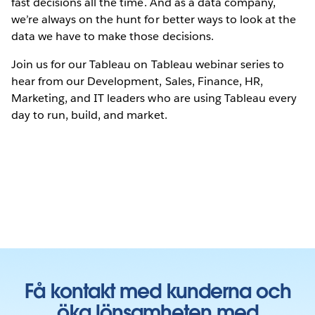
fast decisions all the time. And as a data company,
we’re always on the hunt for better ways to look at the
data we have to make those decisions.
Join us for our Tableau on Tableau webinar series to
hear from our Development, Sales, Finance, HR,
Marketing, and IT leaders who are using Tableau every
day to run, build, and market.
Få kontakt med kunderna och
öka lönsamheten med