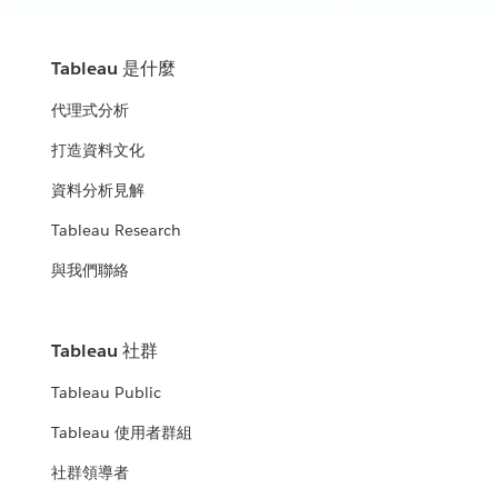
Tableau 是什麼
代理式分析
打造資料文化
資料分析見解
Tableau Research
與我們聯絡
Tableau 社群
Tableau Public
Tableau 使用者群組
社群領導者