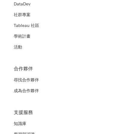
DataDev
社群專案
Tableau 社區
學術計畫
活動
合作夥伴
尋找合作夥伴
成為合作夥伴
支援服務
知識庫