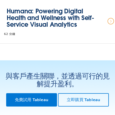
Humana: Powering Digital
Health and Wellness with Self-
Service Visual Analytics
62 分鐘
與客戶產生關聯，並透過可行的見
解提升盈利。
免費試用 Tableau
立即購買 Tableau